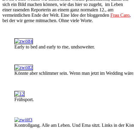
sich ein Bild machen können, wie das hier so zugeht, im Leben
einer rasenden Reporterin an einem ganz normalen 12., am
vermeintlichen Ende der Welt. Eine Idee der bloggenden
Frau Caro
,
bei der wir gerne mitmachen. Ohne viele Worte.
Early to bed and early to rise, undsoweiter.
Könnte aber schlimmer sein. Wenn man jetzt im Wedding wäre. 
Frühsport.
Kontrollgang. Alle am Leben. Und Erna sitzt. Links in der Kist