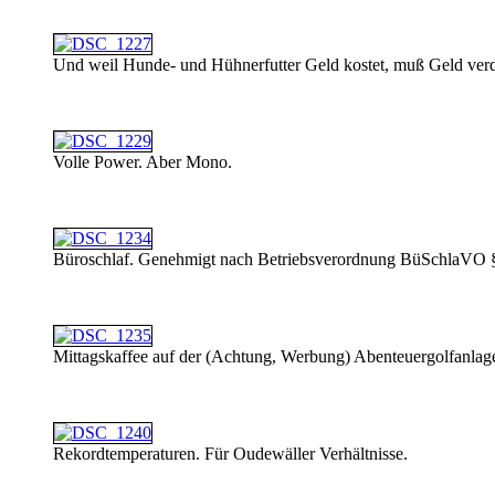
Und weil Hunde- und Hühnerfutter Geld kostet, muß Geld verd
Volle Power. Aber Mono.
Büroschlaf. Genehmigt nach Betriebsverordnung BüSchlaVO §
Mittagskaffee auf der (Achtung, Werbung) Abenteuergolfanla
Rekordtemperaturen. Für Oudewäller Verhältnisse.