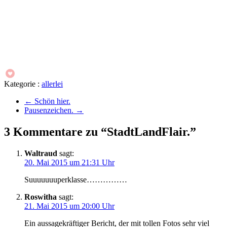
Kategorie :
allerlei
←
Schön hier.
Pausenzeichen.
→
3 Kommentare zu “StadtLandFlair.”
Waltraud
sagt:
20. Mai 2015 um 21:31 Uhr
Suuuuuuuperklasse……………
Roswitha
sagt:
21. Mai 2015 um 20:00 Uhr
Ein aussagekräftiger Bericht, der mit tollen Fotos sehr viel