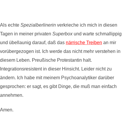
Als echte
Spezialberlinerin
verkrieche ich mich in diesen
Tagen in meiner privaten
Superbox
und warte schmallippig
und übellaunig darauf, daß das
närrische Treiben
an mir
vorübergezogen ist. Ich werde das nicht mehr verstehen in
diesem Leben. Preußische Protestantin halt.
Integrationsresistent in dieser Hinsicht. Leider nicht zu
ändern. Ich habe mit meinem Psychoanalytiker darüber
gesprochen: er sagt, es gibt Dinge, die muß man einfach
annehmen.
Amen.