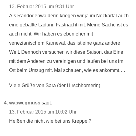
13. Februar 2015 um 9:31 Uhr
Als Randodenwälderin kriegen wir ja im Neckartal auch
eine geballte Ladung Fastnacht mit. Meine Sache ist es
auch nicht. Wir haben es eben eher mit
venezianischem Karneval, das ist eine ganz andere
Welt. Dennoch versuchen wir diese Saison, das Eine
mit dem Anderen zu vereinigen und laufen bei uns im
Ort beim Umzug mit. Mal schauen, wie es ankommt….
Viele Grüße von Sara (der Hirschhornerin)
waswegmuss
sagt:
13. Februar 2015 um 10:02 Uhr
Heißen die nicht wie bei uns Kreppel?