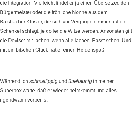
die Integration. Vielleicht findet er ja einen Übersetzer, den
Bürgermeister oder die fröhliche Nonne aus dem
Balsbacher Kloster, die sich vor Vergnügen immer auf die
Schenkel schlägt, je doller die Witze werden. Ansonsten gilt
die Devise: mit-lachen, wenn alle lachen. Passt schon. Und
mit ein bißchen Glück hat er einen Heidenspaß.
Während ich
schmallippig
und
übellaunig
in meiner
Superbox warte, daß er wieder heimkommt und alles
irgendwann vorbei ist.