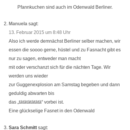
Pfannkuchen sind auch im Odenwald Berliner.
Manuela
sagt:
13. Februar 2015 um 8:48 Uhr
Also ich werde demnächst Berliner selber machen, wir
essen die soooo gerne, hüstel und zu Fasnacht gibt es
nur zu sagen, entweder man macht
mit oder verschanzt sich für die nächten Tage. Wir
werden uns wieder
zur Guggenexplosion am Samstag begeben und dann
geduldig abwarten bis
das „tätätätätätä“ vorbei ist.
Eine glückselige Fasnet in den Odenwald
Sara Schmitt
sagt: