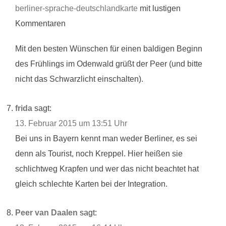
berliner-sprache-deutschlandkarte
mit lustigen
Kommentaren
Mit den besten Wünschen für einen baldigen Beginn
des Frühlings im Odenwald grüßt der Peer (und bitte
nicht das Schwarzlicht einschalten).
frida
sagt:
13. Februar 2015 um 13:51 Uhr
Bei uns in Bayern kennt man weder Berliner, es sei
denn als Tourist, noch Kreppel. Hier heißen sie
schlichtweg Krapfen und wer das nicht beachtet hat
gleich schlechte Karten bei der Integration.
Peer van Daalen
sagt: