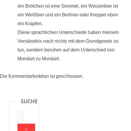
ein Brötchen ist eine Semmel, ein Weizenbier ist
ein Weißbier und ein Berliner oder Kreppel eben
ein Krapfen.
Diese sprachlichen Unterschiede haben meinem
Verständnis nach nichts mit dem Grundgesetz zu
tun, sondern beruhen auf dem Unterschied von
Mundart zu Mundart.
Die Kommentarfunktion ist geschlossen.
SUCHE
Suche: