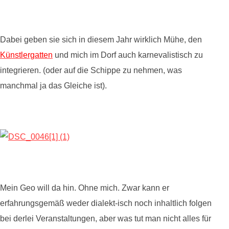
Dabei geben sie sich in diesem Jahr wirklich Mühe, den
Künstlergatten
und mich im Dorf auch karnevalistisch zu
integrieren. (oder auf die Schippe zu nehmen, was
manchmal ja das Gleiche ist).
Mein Geo will da hin. Ohne mich. Zwar kann er
erfahrungsgemäß weder dialekt-isch noch inhaltlich folgen
bei derlei Veranstaltungen, aber was tut man nicht alles für