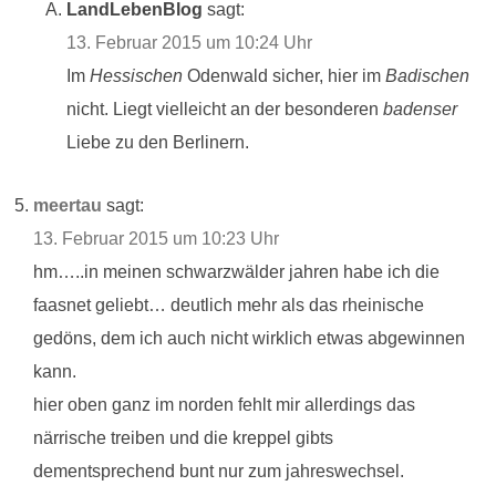
LandLebenBlog
sagt:
13. Februar 2015 um 10:24 Uhr
Im
Hessischen
Odenwald sicher, hier im
Badischen
nicht. Liegt vielleicht an der besonderen
badenser
Liebe zu den Berlinern.
meertau
sagt:
13. Februar 2015 um 10:23 Uhr
hm…..in meinen schwarzwälder jahren habe ich die
faasnet geliebt… deutlich mehr als das rheinische
gedöns, dem ich auch nicht wirklich etwas abgewinnen
kann.
hier oben ganz im norden fehlt mir allerdings das
närrische treiben und die kreppel gibts
dementsprechend bunt nur zum jahreswechsel.