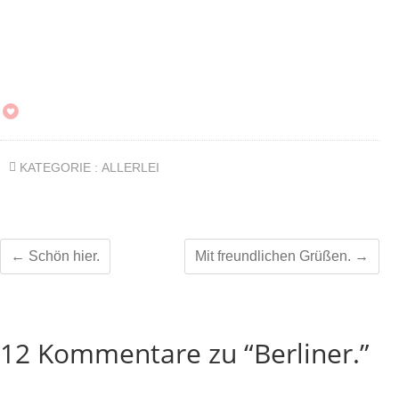
KATEGORIE :
ALLERLEI
←
Schön hier.
Mit freundlichen Grüßen.
→
12 Kommentare zu “Berliner.”