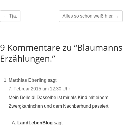
←
Tja.
Alles so schön weiß hier.
→
9 Kommentare zu “Blaumanns
Erzählungen.”
Matthias Eberling
sagt:
7. Februar 2015 um 12:30 Uhr
Mein Beileid! Dasselbe ist mir als Kind mit einem
Zwergkaninchen und dem Nachbarhund passiert.
LandLebenBlog
sagt: