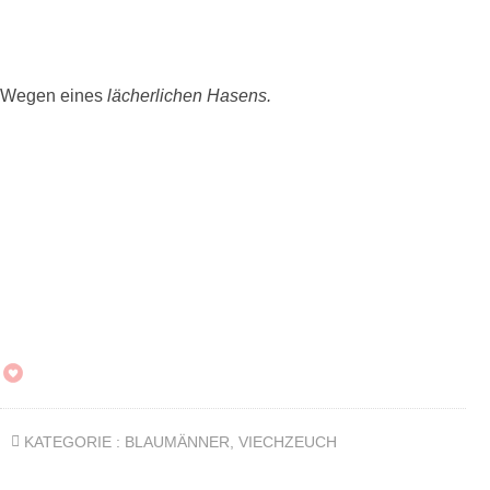
Wegen eines
lächerlichen Hasens.
KATEGORIE :
BLAUMÄNNER
,
VIECHZEUCH