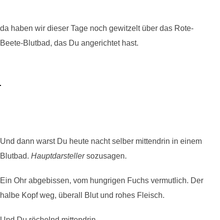
da haben wir dieser Tage noch gewitzelt über das Rote-
Beete-Blutbad, das Du angerichtet hast.
Und dann warst Du heute nacht selber mittendrin in einem
Blutbad.
Hauptdarsteller
sozusagen.
Ein Ohr abgebissen, vom hungrigen Fuchs vermutlich. Der
halbe Kopf weg, überall Blut und rohes Fleisch.
Und Du röchelnd mittendrin.