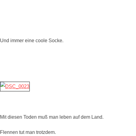
Und immer eine coole Socke.
Mit diesen Toden muß man leben auf dem Land.
Flennen tut man trotzdem.