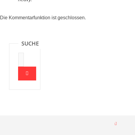
Die Kommentarfunktion ist geschlossen.
SUCHE
Suche:
Nach oben