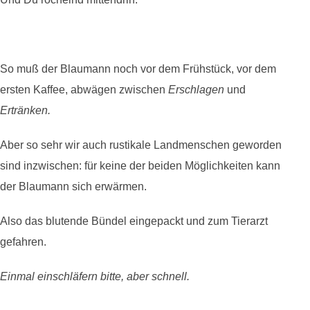
So muß der Blaumann noch vor dem Frühstück, vor dem
ersten Kaffee, abwägen zwischen
Erschlagen
und
Ertränken.
Aber so sehr wir auch rustikale Landmenschen geworden
sind inzwischen: für keine der beiden Möglichkeiten kann
der Blaumann sich erwärmen.
Also das blutende Bündel eingepackt und zum Tierarzt
gefahren.
Einmal einschläfern bitte, aber schnell.