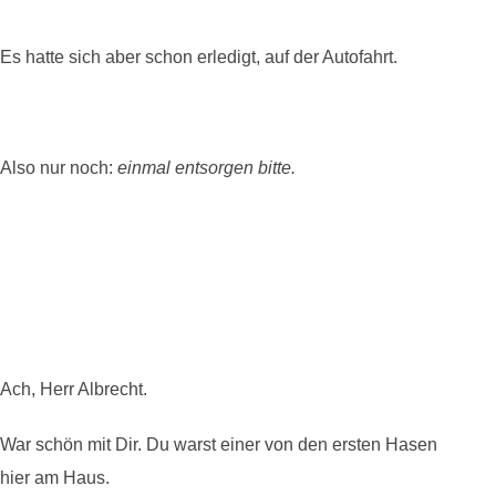
Es hatte sich aber schon erledigt, auf der Autofahrt.
Also nur noch:
einmal entsorgen bitte.
Ach, Herr Albrecht.
War schön mit Dir. Du warst einer von den ersten Hasen
hier am Haus.