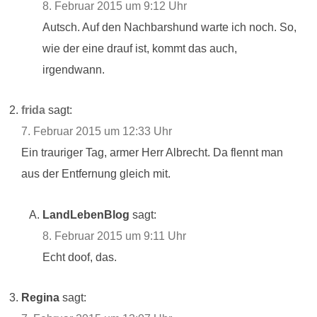
8. Februar 2015 um 9:12 Uhr
Autsch. Auf den Nachbarshund warte ich noch. So,
wie der eine drauf ist, kommt das auch,
irgendwann.
frida
sagt:
7. Februar 2015 um 12:33 Uhr
Ein trauriger Tag, armer Herr Albrecht. Da flennt man
aus der Entfernung gleich mit.
LandLebenBlog
sagt:
8. Februar 2015 um 9:11 Uhr
Echt doof, das.
Regina
sagt: