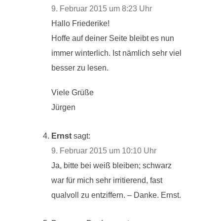
9. Februar 2015 um 8:23 Uhr
Hallo Friederike!
Hoffe auf deiner Seite bleibt es nun
immer winterlich. Ist nämlich sehr viel
besser zu lesen.
Viele Grüße
Jürgen
Ernst
sagt:
9. Februar 2015 um 10:10 Uhr
Ja, bitte bei weiß bleiben; schwarz
war für mich sehr irritierend, fast
qualvoll zu entziffern. – Danke. Ernst.