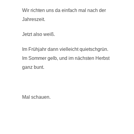
Wir richten uns da einfach mal nach der
Jahreszeit.
Jetzt also weiß.
Im Frühjahr dann vielleicht quietschgrün.
Im Sommer gelb, und im nächsten Herbst
ganz bunt.
Mal schauen.