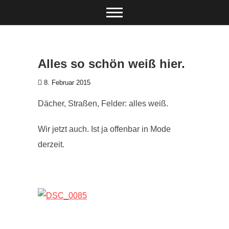
Zum Inhalt springen
Alles so schön weiß hier.
8. Februar 2015
Dächer, Straßen, Felder: alles weiß.
Wir jetzt auch. Ist ja offenbar in Mode
derzeit.