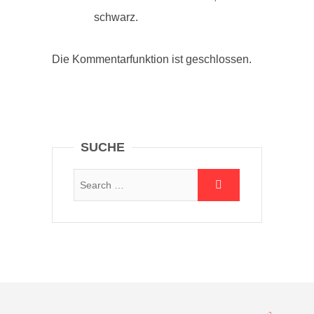
schwarz.
Die Kommentarfunktion ist geschlossen.
SUCHE
Suche: