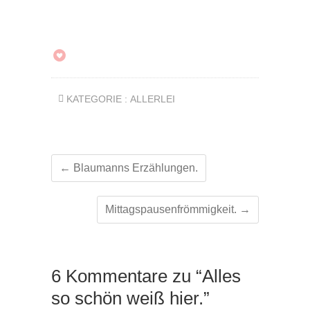
KATEGORIE :
ALLERLEI
←
Blaumanns Erzählungen.
Mittagspausenfrömmigkeit.
→
6 Kommentare zu “Alles
so schön weiß hier.”