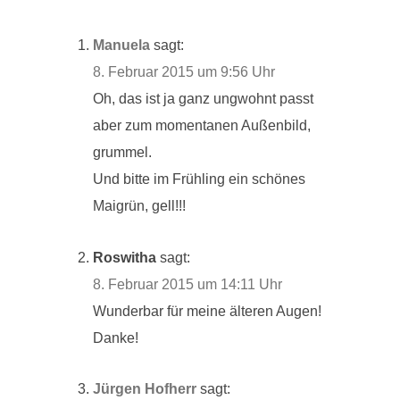
Manuela
sagt:
8. Februar 2015 um 9:56 Uhr
Oh, das ist ja ganz ungwohnt passt
aber zum momentanen Außenbild,
grummel.
Und bitte im Frühling ein schönes
Maigrün, gell!!!
Roswitha
sagt:
8. Februar 2015 um 14:11 Uhr
Wunderbar für meine älteren Augen!
Danke!
Jürgen Hofherr
sagt: