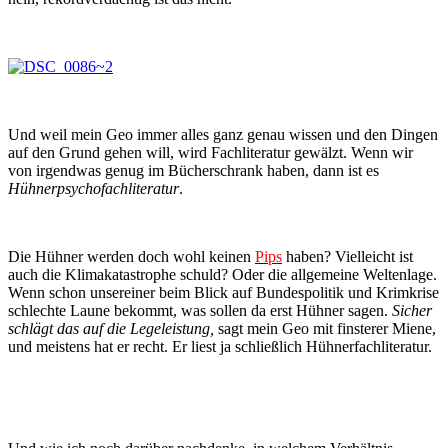
Und weil mein Geo immer alles ganz genau wissen und den Dingen
auf den Grund gehen will, wird Fachliteratur gewälzt. Wenn wir
von irgendwas genug im Bücherschrank haben, dann ist es
Hühnerpsychofachliteratur
.
Die Hühner werden doch wohl keinen
Pips
haben? Vielleicht ist
auch die Klimakatastrophe schuld? Oder die allgemeine Weltenlage.
Wenn schon unsereiner beim Blick auf Bundespolitik und Krimkrise
schlechte Laune bekommt, was sollen da erst Hühner sagen.
Sicher
schlägt das auf die Legeleistung,
sagt mein Geo mit finsterer Miene,
und meistens hat er recht. Er liest ja schließlich Hühnerfachliteratur.