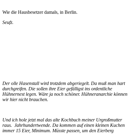
Wie die Hausbesetzer damals, in Berlin.
Seufz.
Der olle Hasenstall wird trotzdem abgeriegelt. Da muß man hart
durchgreifen. Die sollen ihre Eier gefälligst ins ordentliche
Hühnernest legen. Wäre ja noch schöner. Hühneranarchie können
wir hier nicht brauchen.
Und ich hole jetzt mal das alte Kochbuch meiner Urgroßmutter
raus. Jahrhundertwende. Da kommen auf einen kleinen Kuchen
immer 15 Eier, Minimum. Müsste passen, um den Eierberg