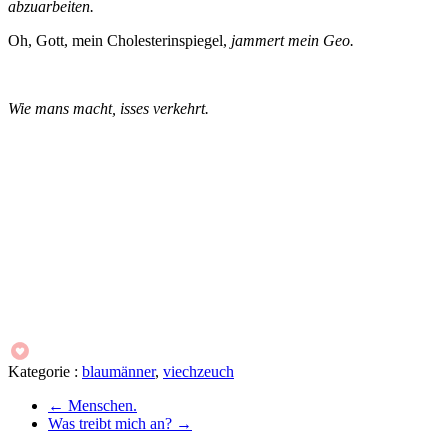
abzuarbeiten.
Oh, Gott, mein Cholesterinspiegel,
jammert mein Geo.
Wie mans macht, isses verkehrt.
Kategorie :
blaumänner
,
viechzeuch
←
Menschen.
Was treibt mich an?
→