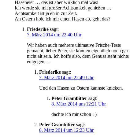
Haseneier … das ist aber wirklich mal was!
Ich werde sie mit großer Achtsamkeit genießen …
Achtsamkeit ist ja eh in zur Zeit.
An Ostern hole ich mir einen Hasen ab, geht das?
Friederike
sagt:
7. März 2014 um 22:40 Uhr
Wir haben auch mehrere ultimative Frische-Tests
gemacht, lieber Peter, sie können eigentlich noch gar
nicht alt sein. Ich hoffe also, dem Genuss steht nichts
entgegen….
Friederike
sagt:
7. März 2014 um 22:49 Uhr
Und den Hasen zu Ostern kannste knicken.
Peter Grambitter
sagt:
8. März 2014 um 12:21 Uhr
dachte ich mir schon :-)
Peter Grambitter
sagt:
8. März 2014 um 12:23 Uhr