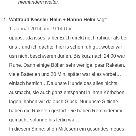
niemandem weiter.
Waltraud Kessler-Helm + Hanno Helm
sagt:
1. Januar 2014 um 19:14 Uhr
uppps…da isses ja bei Euch direkt noch ruhiger als bei
uns…und ich dachte, hier is schon ruhig….wobei wir
usn nicht beschweren dürfen. Bis kurz nach 24:00 war
Ruhe. Dann einige Böller, sehr wenige, paar Raketen,
viele Batterien und 20 Min. später war alles vorbei…
einfach herrlich…Da unsre Hunde das alles nichts
ausmacht, sie auch ganz entspannt in Ihren Körbchen
lagen, haben wir da auch Glück. Nur unsre Sittiche
haben die Raketen gestört. Die haben Remmidemmi
gemacht. solange bis fertig war…
In diesem Sinne: allen Mitlesern ein gesundes, neues