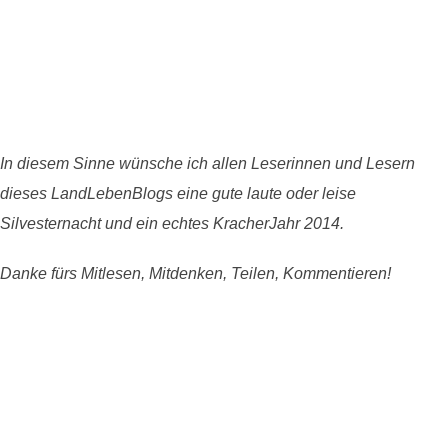
In diesem Sinne wünsche ich allen Leserinnen und Lesern
dieses LandLebenBlogs eine gute laute oder leise
Silvesternacht und ein echtes KracherJahr 2014.
Danke fürs Mitlesen, Mitdenken, Teilen, Kommentieren!