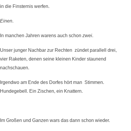
in die Finsternis werfen.
Einen
.
In manchen Jahren warens auch schon
zwei
.
Unser junger Nachbar zur Rechten zündet parallell drei,
vier Raketen, denen seine kleinen Kinder staunend
nachschauen.
Irgendwo am Ende des Dorfes hört man Stimmen.
Hundegebell. Ein Zischen, ein Knattern.
Im Großen und Ganzen wars das dann schon wieder.