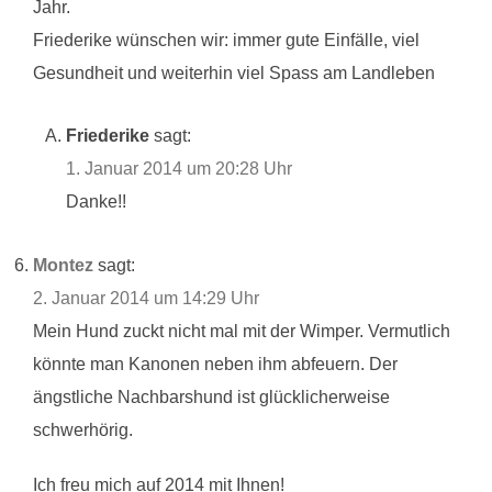
Jahr.
Friederike wünschen wir: immer gute Einfälle, viel
Gesundheit und weiterhin viel Spass am Landleben
Friederike
sagt:
1. Januar 2014 um 20:28 Uhr
Danke!!
Montez
sagt:
2. Januar 2014 um 14:29 Uhr
Mein Hund zuckt nicht mal mit der Wimper. Vermutlich
könnte man Kanonen neben ihm abfeuern. Der
ängstliche Nachbarshund ist glücklicherweise
schwerhörig.
Ich freu mich auf 2014 mit Ihnen!