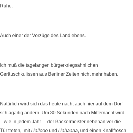
Ruhe.
Auch einer der Vorzüge des Landlebens.
Ich muß die tagelangen bürgerkriegsähnlichen
Geräuschkulissen aus Berliner Zeiten nicht mehr haben.
Natürlich wird sich das heute nacht auch hier auf dem Dorf
schlagartig ändern. Um 30 Sekunden nach Mitternacht wird
– wie in jedem Jahr – der Bäckermeister nebenan vor die
Tür treten, mit
Hallooo
und
Hahaaaa
, und einen Knallfrosch