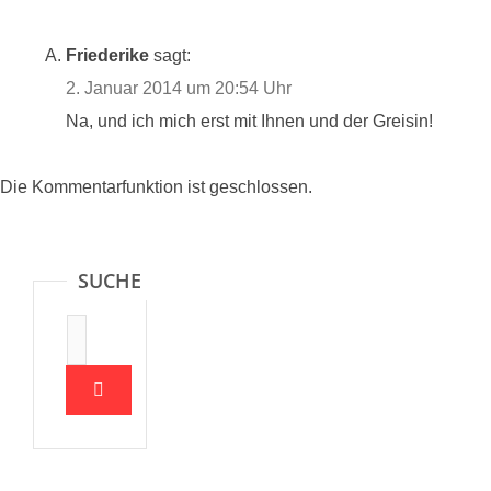
Friederike
sagt:
2. Januar 2014 um 20:54 Uhr
Na, und ich mich erst mit Ihnen und der Greisin!
Die Kommentarfunktion ist geschlossen.
SUCHE
Suche: