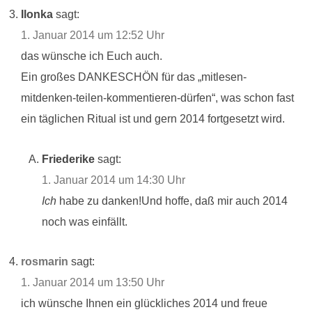
Ilonka
sagt:
1. Januar 2014 um 12:52 Uhr
das wünsche ich Euch auch.
Ein großes DANKESCHÖN für das „mitlesen-
mitdenken-teilen-kommentieren-dürfen“, was schon fast
ein täglichen Ritual ist und gern 2014 fortgesetzt wird.
Friederike
sagt:
1. Januar 2014 um 14:30 Uhr
Ich
habe zu danken!Und hoffe, daß mir auch 2014
noch was einfällt.
rosmarin
sagt:
1. Januar 2014 um 13:50 Uhr
ich wünsche Ihnen ein glückliches 2014 und freue