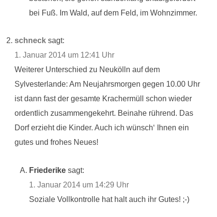
bei Fuß. Im Wald, auf dem Feld, im Wohnzimmer.
schneck
sagt:
1. Januar 2014 um 12:41 Uhr
Weiterer Unterschied zu Neukölln auf dem
Sylvesterlande: Am Neujahrsmorgen gegen 10.00 Uhr
ist dann fast der gesamte Krachermüll schon wieder
ordentlich zusammengekehrt. Beinahe rührend. Das
Dorf erzieht die Kinder. Auch ich wünsch‘ Ihnen ein
gutes und frohes Neues!
Friederike
sagt:
1. Januar 2014 um 14:29 Uhr
Soziale Vollkontrolle hat halt auch ihr Gutes! ;-)