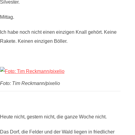
Silvester.
Mittag.
Ich habe noch nicht einen einzigen Knall gehört. Keine
Rakete. Keinen einzigen Böller.
Foto: Tim Reckmann/pixelio
Heute nicht, gestern nicht, die ganze Woche nicht.
Das Dorf, die Felder und der Wald liegen in friedlicher