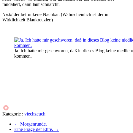
randaliert, dann laut schnarcht.
Nicht
der betrunkene Nachbar. (Wahrscheinlich ist der in
Wirklichkeit Blaukreuzler.)
Ja. Ich hatte mir geschworen, daß in dieses Blog keine niedlich
kommen.
Kategorie :
viechzeuch
←
Morgenrunde.
Eine Frage der Ehre.
→