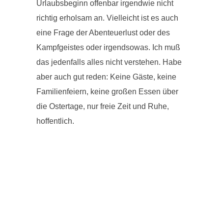
Urlaubsbeginn offenbar irgendwie nicht
richtig erholsam an. Vielleicht ist es auch
eine Frage der Abenteuerlust oder des
Kampfgeistes oder irgendsowas. Ich muß
das jedenfalls alles nicht verstehen. Habe
aber auch gut reden: Keine Gäste, keine
Familienfeiern, keine großen Essen über
die Ostertage, nur freie Zeit und Ruhe,
hoffentlich.