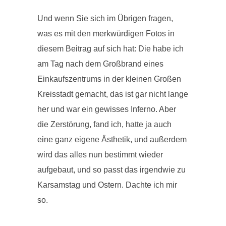
Und wenn Sie sich im Übrigen fragen,
was es mit den merkwürdigen Fotos in
diesem Beitrag auf sich hat: Die habe ich
am Tag nach dem Großbrand eines
Einkaufszentrums in der kleinen Großen
Kreisstadt gemacht, das ist gar nicht lange
her und war ein gewisses Inferno. Aber
die Zerstörung, fand ich, hatte ja auch
eine ganz eigene Ästhetik, und außerdem
wird das alles nun bestimmt wieder
aufgebaut, und so passt das irgendwie zu
Karsamstag und Ostern. Dachte ich mir
so.