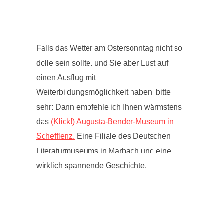
Falls das Wetter am Ostersonntag nicht so
dolle sein sollte, und Sie aber Lust auf
einen Ausflug mit
Weiterbildungsmöglichkeit haben, bitte
sehr: Dann empfehle ich Ihnen wärmstens
das
(Klick!) Augusta-Bender-Museum in
Schefflenz.
Eine Filiale des Deutschen
Literaturmuseums in Marbach und eine
wirklich spannende Geschichte.