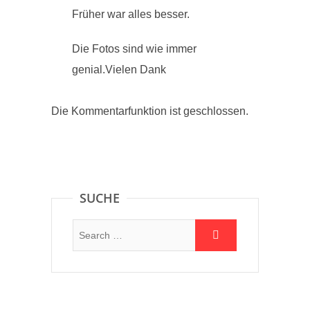
Früher war alles besser.
Die Fotos sind wie immer
genial.Vielen Dank
Die Kommentarfunktion ist geschlossen.
SUCHE
Suche: