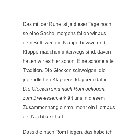
Das mit der Ruhe ist ja dieser Tage noch
so eine Sache, morgens fallen wir aus
dem Bett, weil die Klapperbuwwe und
Klappermädchen unterwegs sind, davon
hatten wir es hier schon. Eine schöne alte
Tradition. Die Glocken schweigen, die
jugendlichen Klapperer klappern dafür.
Die Glocken sind nach Rom geflogen,
zum Brei-essen,
erklärt uns in diesem
Zusammenhang einmal mehr ein Herr aus
der Nachbarschaft.
Dass die nach Rom fliegen, das habe ich