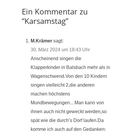
Ein Kommentar zu
“Karsamstag”
M.Krämer
sagt:
30. März 2024 um 18:43 Uhr
Anscheinend singen die
Klapperkinder in Balsbach mehr als in
Wagenschwend.Von den 10 Kindern
singen vielleicht 2,die anderen
machen höchstens
Mundbewegungen…Man kann von
ihnen auch nicht geweckt werden,so
spät wie die durch’s Dorf laufen.Da
komme ich auch auf den Gedanken: