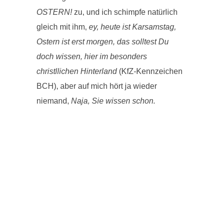
OSTERN!
zu, und ich schimpfe natürlich
gleich mit ihm,
ey, heute ist Karsamstag,
Ostern ist erst morgen, das solltest Du
doch wissen, hier im besonders
christllichen Hinterland
(KfZ-Kennzeichen
BCH), aber auf mich hört ja wieder
niemand,
Naja, Sie wissen schon.