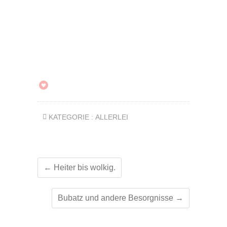
KATEGORIE :
ALLERLEI
←
Heiter bis wolkig.
Bubatz und andere Besorgnisse
→