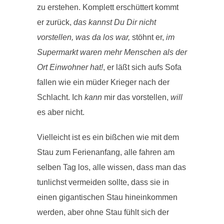
zu erstehen. Komplett erschüttert kommt
er zurück,
das kannst Du Dir nicht
vorstellen, was da los war,
stöhnt er,
im
Supermarkt waren mehr Menschen als der
Ort Einwohner hat!
, er läßt sich aufs Sofa
fallen wie ein müder Krieger nach der
Schlacht. Ich
kann
mir das vorstellen,
will
es aber nicht.
Vielleicht ist es ein bißchen wie mit dem
Stau zum Ferienanfang, alle fahren am
selben Tag los, alle wissen, dass man das
tunlichst vermeiden sollte, dass sie in
einen gigantischen Stau hineinkommen
werden, aber ohne Stau fühlt sich der