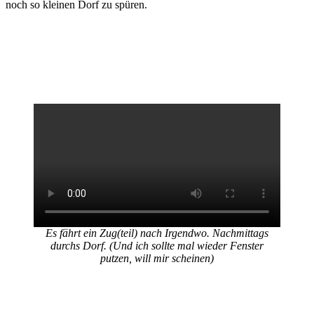
noch so kleinen Dorf zu spüren.
Es fährt ein Zug(teil) nach Irgendwo. Nachmittags
durchs Dorf. (Und ich sollte mal wieder Fenster
putzen, will mir scheinen)