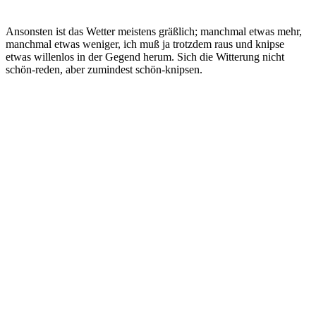
Ansonsten ist das Wetter meistens gräßlich; manchmal etwas mehr,
manchmal etwas weniger, ich muß ja trotzdem raus und knipse
etwas willenlos in der Gegend herum. Sich die Witterung nicht
schön-reden, aber zumindest schön-knipsen.