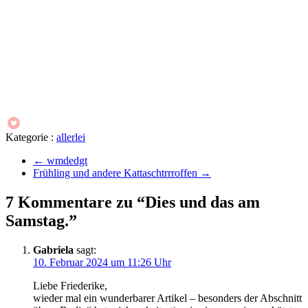
Kategorie :
allerlei
←
wmdedgt
Frühling und andere Kattaschtrrroffen
→
7 Kommentare zu “Dies und das am
Samstag.”
Gabriela
sagt:
10. Februar 2024 um 11:26 Uhr
Liebe Friederike,
wieder mal ein wunderbarer Artikel – besonders der Abschnitt