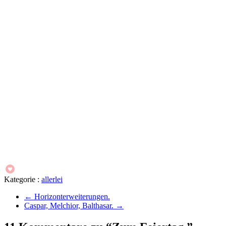
Kategorie :
allerlei
←
Horizonterweiterungen.
Caspar, Melchior, Balthasar.
→