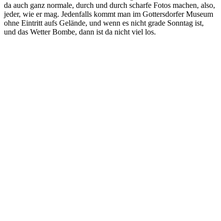
da auch ganz normale, durch und durch scharfe Fotos machen, also,
jeder, wie er mag. Jedenfalls kommt man im Gottersdorfer Museum
ohne Eintritt aufs Gelände, und wenn es nicht grade Sonntag ist,
und das Wetter Bombe, dann ist da nicht viel los.