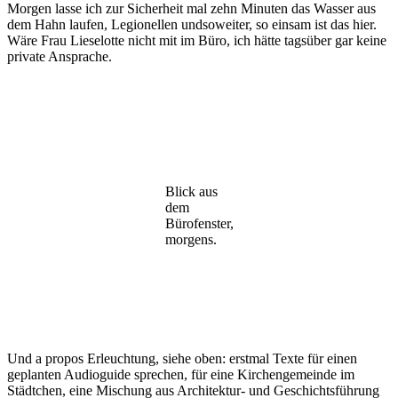
Morgen lasse ich zur Sicherheit mal zehn Minuten das Wasser aus
dem Hahn laufen, Legionellen undsoweiter, so einsam ist das hier.
Wäre Frau Lieselotte nicht mit im Büro, ich hätte tagsüber gar keine
private Ansprache.
Blick aus
dem
Bürofenster,
morgens.
Und a propos Erleuchtung, siehe oben: erstmal Texte für einen
geplanten Audioguide sprechen, für eine Kirchengemeinde im
Städtchen, eine Mischung aus Architektur- und Geschichtsführung