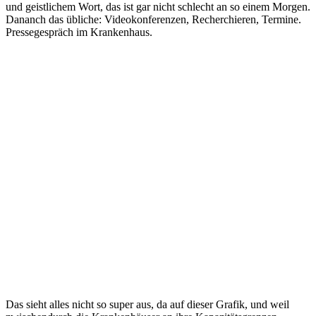
und geistlichem Wort, das ist gar nicht schlecht an so einem Morgen.
Dananch das übliche: Videokonferenzen, Recherchieren, Termine.
Pressegespräch im Krankenhaus.
Das sieht alles nicht so super aus, da auf dieser Grafik, und weil