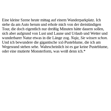
Eine kleine Szene heute mittag auf einem Wanderparkplatz. Ich
stehe da am Auto herum und erhole mich von der dreistündigen
Tour, die doch eigentlich nur dreißig Minuten hätte dauern sollen,
sich aber aufgrund von Lust und Laune und Urlaub und Wetter und
wunderbarer Natur etwas in die Länge zog.
Naja, Sie wissen schon.
Und ich bewundere die gigantische xxl-Pusteblume, die ich am
Wegesrand stehen sehe. Wahrscheinlich ist es gar keine Pusteblume,
oder eine mutierte Monsterform, was weiß denn ich.*