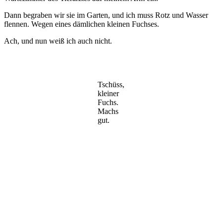
Dann begraben wir sie im Garten, und ich muss Rotz und Wasser
flennen. Wegen eines dämlichen kleinen Fuchses.
Ach, und nun weiß ich auch nicht.
Tschüss,
kleiner
Fuchs.
Machs
gut.