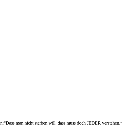
kelin:“Dass man nicht sterben will, dass muss doch JEDER verstehen.“