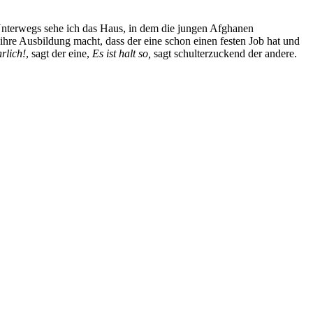
Unterwegs sehe ich das Haus, in dem die jungen Afghanen
ihre Ausbildung macht, dass der eine schon einen festen Job hat und
rlich!
, sagt der eine,
Es ist halt so,
sagt schulterzuckend der andere.