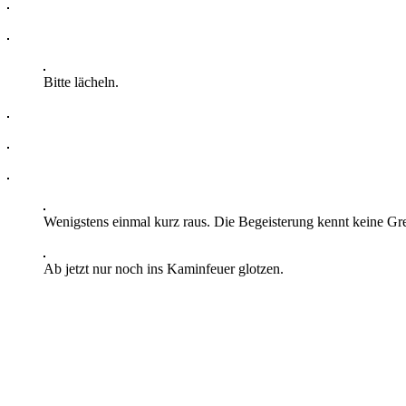
Bitte lächeln.
Wenigstens einmal kurz raus. Die Begeisterung kennt keine Gr
Ab jetzt nur noch ins Kaminfeuer glotzen.