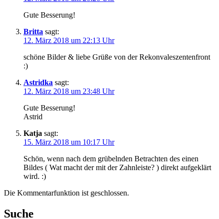
Gute Besserung!
Britta
sagt:
12. März 2018 um 22:13 Uhr
schöne Bilder & liebe Grüße von der Rekonvaleszentenfront
:)
Astridka
sagt:
12. März 2018 um 23:48 Uhr
Gute Besserung!
Astrid
Katja
sagt:
15. März 2018 um 10:17 Uhr
Schön, wenn nach dem grübelnden Betrachten des einen
Bildes ( Wat macht der mit der Zahnleiste? ) direkt aufgeklärt
wird. :)
Die Kommentarfunktion ist geschlossen.
Suche