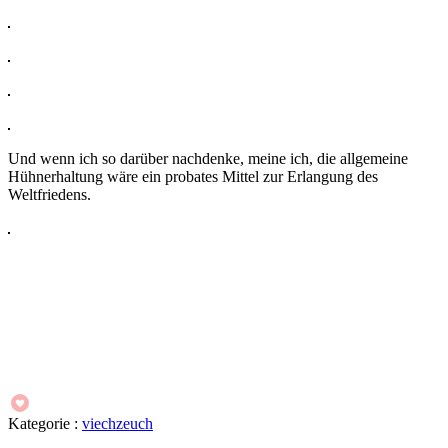
Und wenn ich so darüber nachdenke, meine ich, die allgemeine
Hühnerhaltung wäre ein probates Mittel zur Erlangung des
Weltfriedens.
Kategorie :
viechzeuch