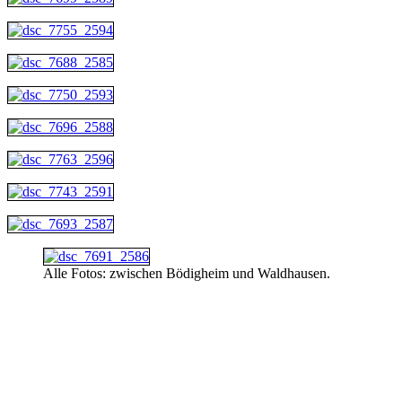
Alle Fotos: zwischen Bödigheim und Waldhausen.