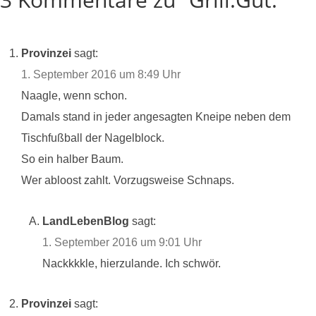
Provinzei
sagt:
1. September 2016 um 8:49 Uhr
Naagle, wenn schon.
Damals stand in jeder angesagten Kneipe neben dem
Tischfußball der Nagelblock.
So ein halber Baum.
Wer abloost zahlt. Vorzugsweise Schnaps.
LandLebenBlog
sagt:
1. September 2016 um 9:01 Uhr
Nackkkkle, hierzulande. Ich schwör.
Provinzei
sagt: