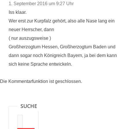
1. September 2016 um 9:27 Uhr
Iss klaar.
Wer erst zur Kurpfalz gehört, also alle Nase lang ein
neuer Herrscher, dann
( nur auszugsweise )
Großherzogtum Hessen, Großherzogtum Baden und
dann sogar noch Königreich Bayern, ja bei dem kann
sich keine Sprache entwickeln.
Die Kommentarfunktion ist geschlossen.
SUCHE
Suche: