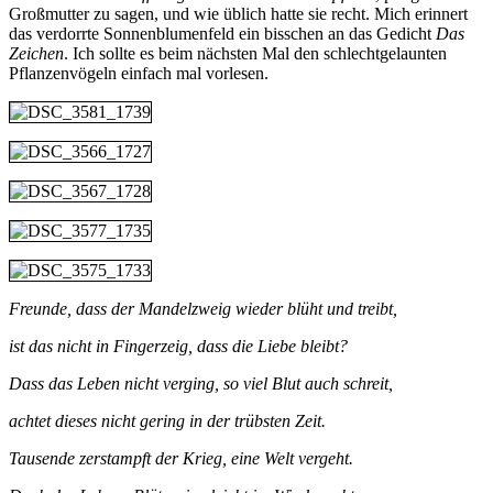
Großmutter zu sagen, und wie üblich hatte sie recht. Mich erinnert
das verdorrte Sonnenblumenfeld ein bisschen an das Gedicht
Das
Zeichen
. Ich sollte es beim nächsten Mal den schlechtgelaunten
Pflanzenvögeln einfach mal vorlesen.
Freunde, dass der Mandelzweig wieder blüht und treibt,
ist das nicht in Fingerzeig, dass die Liebe bleibt?
Dass das Leben nicht verging, so viel Blut auch schreit,
achtet dieses nicht gering in der trübsten Zeit.
Tausende zerstampft der Krieg, eine Welt vergeht.