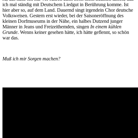
ich mal ständig mit Deutschem Liedgut in Berührung komme. Ist
hier aber so, auf dem Land. Dauernd singt irgendein Chor deutsche
Volksweisen. Gestern erst wieder, bei der Saisoneröffnung des
kleinen Dorfmuseums in der Nähe, ein halbes Dutzend junger
Männer in Jeans und Freizeithemden, singen
In einem kühlen
Grunde
. Wenns keiner gesehen hätte, ich hätte geflennt, so schön
war das.
Muß ich mir Sorgen machen?