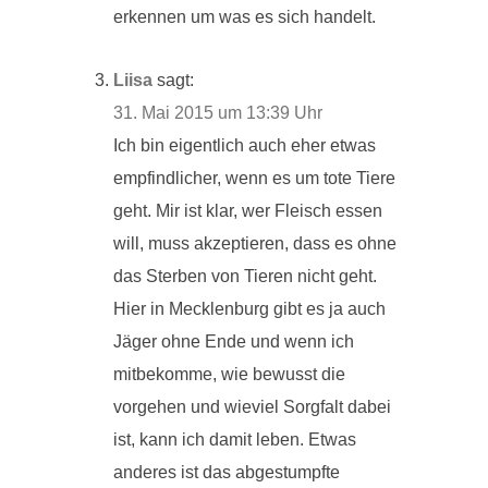
erkennen um was es sich handelt.
Liisa
sagt:
31. Mai 2015 um 13:39 Uhr
Ich bin eigentlich auch eher etwas
empfindlicher, wenn es um tote Tiere
geht. Mir ist klar, wer Fleisch essen
will, muss akzeptieren, dass es ohne
das Sterben von Tieren nicht geht.
Hier in Mecklenburg gibt es ja auch
Jäger ohne Ende und wenn ich
mitbekomme, wie bewusst die
vorgehen und wieviel Sorgfalt dabei
ist, kann ich damit leben. Etwas
anderes ist das abgestumpfte