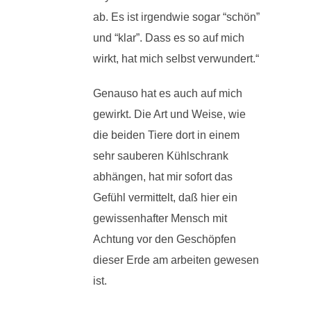
ab. Es ist irgendwie sogar “schön”
und “klar”. Dass es so auf mich
wirkt, hat mich selbst verwundert.“
Genauso hat es auch auf mich
gewirkt. Die Art und Weise, wie
die beiden Tiere dort in einem
sehr sauberen Kühlschrank
abhängen, hat mir sofort das
Gefühl vermittelt, daß hier ein
gewissenhafter Mensch mit
Achtung vor den Geschöpfen
dieser Erde am arbeiten gewesen
ist.