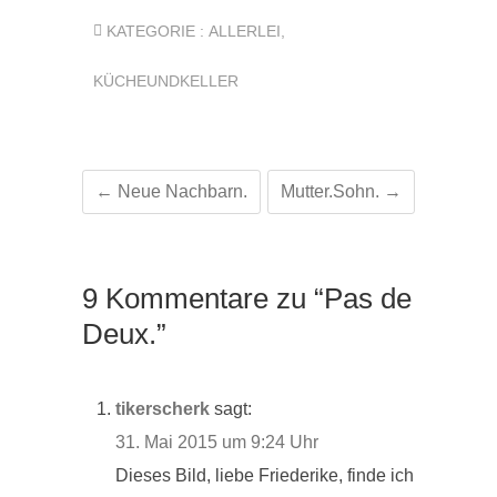
KATEGORIE :
ALLERLEI
,
KÜCHEUNDKELLER
←
Neue Nachbarn.
Mutter.Sohn.
→
9 Kommentare zu “Pas de
Deux.”
tikerscherk
sagt:
31. Mai 2015 um 9:24 Uhr
Dieses Bild, liebe Friederike, finde ich