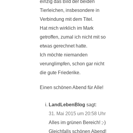
einzig das Bild der beiden
Tierleichen, insbesondere in
Verbindung mit dem Titel.
Hat mich wirklich im Mark
getroffen, zumal ich nicht mit so
etwas gerechnet hatte.
Ich möchte niemanden
verunglimpfen, schon gar nicht
die gute Friederike.
Einen schönen Abend für Alle!
LandLebenBlog
sagt:
31. Mai 2015 um 20:58 Uhr
Alles im grünen Bereich! ;-)
Gleichfalls schönen Abend!