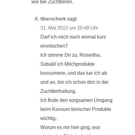
wie bei Zuchttieren.
tikerscherk
sagt:
31. Mai 2015 um 20:48 Uhr
Darf ich mich noch einmal kurz
einmischen?
Ich stimme Dir zu, Roswitha.
Sobald ich Milchprodukte
konsumiere, und das tue ich ab
und an, bin ich schon drin in der
Zuchttierhaltung.
Ich finde den sorgsamen Umgang
beim Konsum tierischer Produkte
wichtig.
Worum es mir hier ging, war