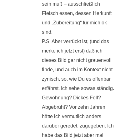
sein muß – ausschließlich
Fleisch essen, dessen Herkunft
und „Zubereitung“ für mich ok
sind.
P.S. Aber verrückt ist, (und das
merke ich jetzt erst) daß ich
dieses Bild gar nicht grauenvoll
finde, und auch im Kontext nicht
zynisch, so, wie Du es offenbar
erfährst. Ich sehe sowas ständig.
Gewöhnung? Dickes Fell?
Abgebrüht? Vor zehn Jahren
hätte ich vermutlich anders
darüber geredet, zugegeben. Ich
habe das Bild jetzt aber mal