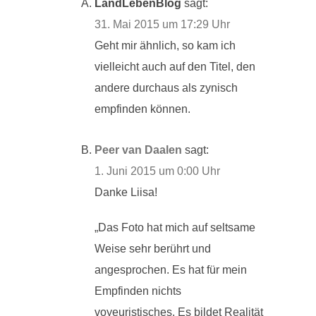
LandLebenBlog
sagt:
31. Mai 2015 um 17:29 Uhr
Geht mir ähnlich, so kam ich
vielleicht auch auf den Titel, den
andere durchaus als zynisch
empfinden können.
Peer van Daalen
sagt:
1. Juni 2015 um 0:00 Uhr
Danke Liisa!
„Das Foto hat mich auf seltsame
Weise sehr berührt und
angesprochen. Es hat für mein
Empfinden nichts
voyeuristisches. Es bildet Realität