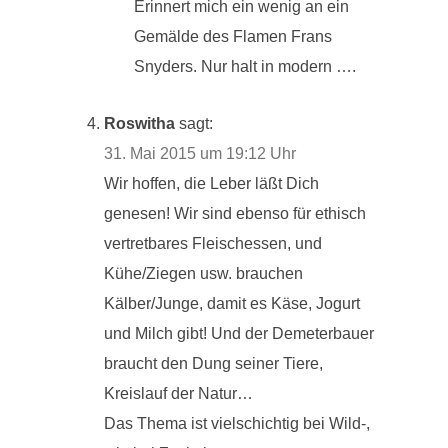
Erinnert mich ein wenig an ein
Gemälde des Flamen Frans
Snyders. Nur halt in modern ….
Roswitha
sagt:
31. Mai 2015 um 19:12 Uhr
Wir hoffen, die Leber läßt Dich
genesen! Wir sind ebenso für ethisch
vertretbares Fleischessen, und
Kühe/Ziegen usw. brauchen
Kälber/Junge, damit es Käse, Jogurt
und Milch gibt! Und der Demeterbauer
braucht den Dung seiner Tiere,
Kreislauf der Natur…
Das Thema ist vielschichtig bei Wild-,