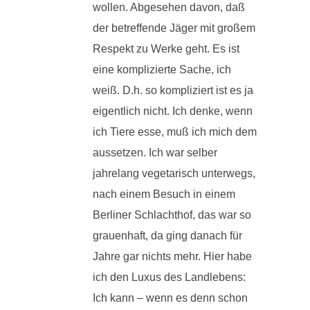
wollen. Abgesehen davon, daß
der betreffende Jäger mit großem
Respekt zu Werke geht. Es ist
eine komplizierte Sache, ich
weiß. D.h. so kompliziert ist es ja
eigentlich nicht. Ich denke, wenn
ich Tiere esse, muß ich mich dem
aussetzen. Ich war selber
jahrelang vegetarisch unterwegs,
nach einem Besuch in einem
Berliner Schlachthof, das war so
grauenhaft, da ging danach für
Jahre gar nichts mehr. Hier habe
ich den Luxus des Landlebens:
Ich kann – wenn es denn schon