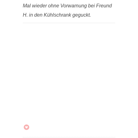
Mal wieder ohne Vorwarnung bei Freund
H. in den Kühlschrank geguckt.