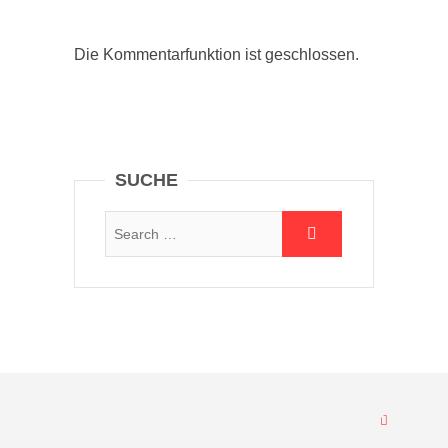
Die Kommentarfunktion ist geschlossen.
SUCHE
Suche:
Nach oben