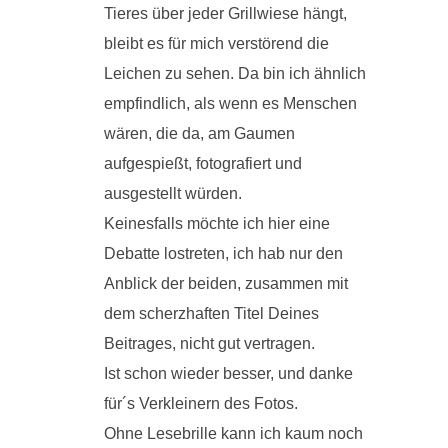
Tieres über jeder Grillwiese hängt,
bleibt es für mich verstörend die
Leichen zu sehen. Da bin ich ähnlich
empfindlich, als wenn es Menschen
wären, die da, am Gaumen
aufgespießt, fotografiert und
ausgestellt würden.
Keinesfalls möchte ich hier eine
Debatte lostreten, ich hab nur den
Anblick der beiden, zusammen mit
dem scherzhaften Titel Deines
Beitrages, nicht gut vertragen.
Ist schon wieder besser, und danke
für´s Verkleinern des Fotos.
Ohne Lesebrille kann ich kaum noch