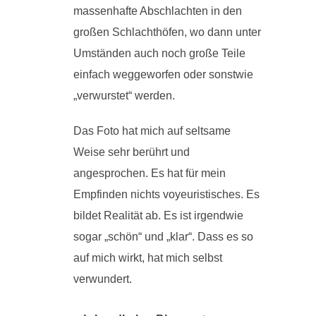
massenhafte Abschlachten in den
großen Schlachthöfen, wo dann unter
Umständen auch noch große Teile
einfach weggeworfen oder sonstwie
„verwurstet“ werden.
Das Foto hat mich auf seltsame
Weise sehr berührt und
angesprochen. Es hat für mein
Empfinden nichts voyeuristisches. Es
bildet Realität ab. Es ist irgendwie
sogar „schön“ und „klar“. Dass es so
auf mich wirkt, hat mich selbst
verwundert.