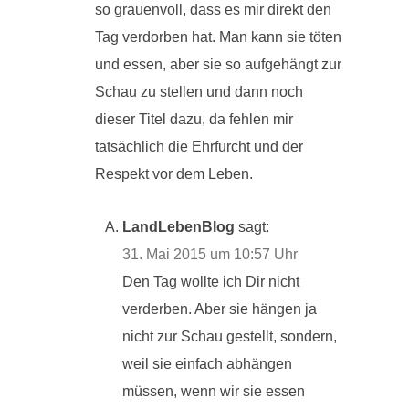
so grauenvoll, dass es mir direkt den
Tag verdorben hat. Man kann sie töten
und essen, aber sie so aufgehängt zur
Schau zu stellen und dann noch
dieser Titel dazu, da fehlen mir
tatsächlich die Ehrfurcht und der
Respekt vor dem Leben.
LandLebenBlog
sagt:
31. Mai 2015 um 10:57 Uhr
Den Tag wollte ich Dir nicht
verderben. Aber sie hängen ja
nicht zur Schau gestellt, sondern,
weil sie einfach abhängen
müssen, wenn wir sie essen