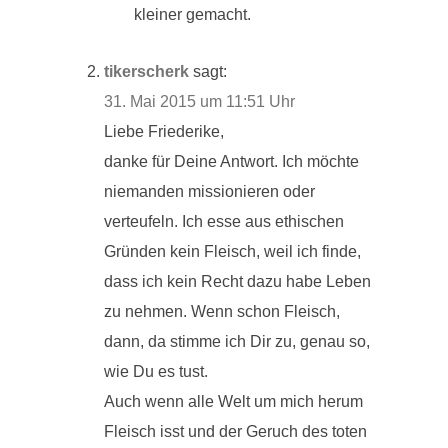
kleiner gemacht.
tikerscherk
sagt:
31. Mai 2015 um 11:51 Uhr
Liebe Friederike,
danke für Deine Antwort. Ich möchte
niemanden missionieren oder
verteufeln. Ich esse aus ethischen
Gründen kein Fleisch, weil ich finde,
dass ich kein Recht dazu habe Leben
zu nehmen. Wenn schon Fleisch,
dann, da stimme ich Dir zu, genau so,
wie Du es tust.
Auch wenn alle Welt um mich herum
Fleisch isst und der Geruch des toten