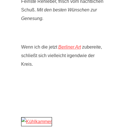
Feinste Rehleber, frisch vom nächtlichen
Schuß.
Mit den besten Wünschen zur
Genesung.
Wenn ich die jetzt
Berliner Art
zubereite,
schließt sich vielleicht irgendwie der
Kreis.