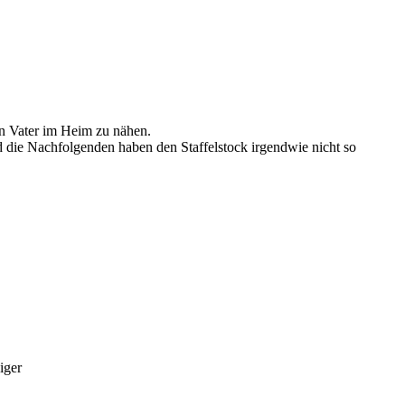
en Vater im Heim zu nähen.
d die Nachfolgenden haben den Staffelstock irgendwie nicht so
iger