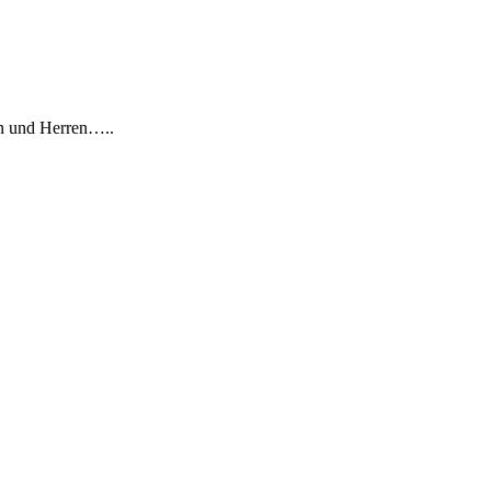
men und Herren…..