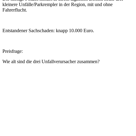
kleinere Unfälle/Parkrempler in der Region, mit und ohne
Fahrerflucht.
Entstandener Sachschaden: knapp 10.000 Euro.
Preisfrage:
Wie alt sind die drei Unfallverursacher zusammen?