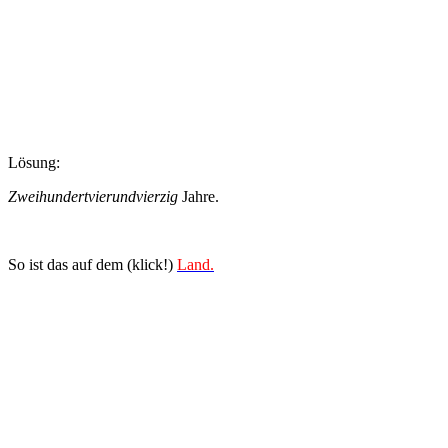
Lösung:
Zweihundertvierundvierzig
Jahre.
So ist das auf dem (klick!)
Land.