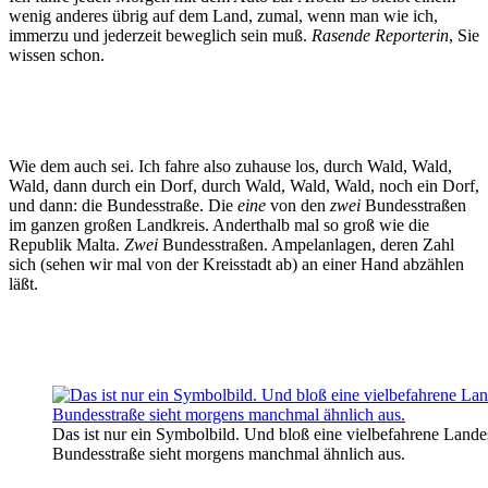
wenig anderes übrig auf dem Land, zumal, wenn man wie ich,
immerzu und jederzeit beweglich sein muß.
Rasende Reporterin
, Sie
wissen schon.
Wie dem auch sei. Ich fahre also zuhause los, durch Wald, Wald,
Wald, dann durch ein Dorf, durch Wald, Wald, Wald, noch ein Dorf,
und dann: die Bundesstraße. Die
eine
von den
zwei
Bundesstraßen
im ganzen großen Landkreis. Anderthalb mal so groß wie die
Republik Malta.
Zwei
Bundesstraßen. Ampelanlagen, deren Zahl
sich (sehen wir mal von der Kreisstadt ab) an einer Hand abzählen
läßt.
Das ist nur ein Symbolbild. Und bloß eine vielbefahrene Lande
Bundesstraße sieht morgens manchmal ähnlich aus.