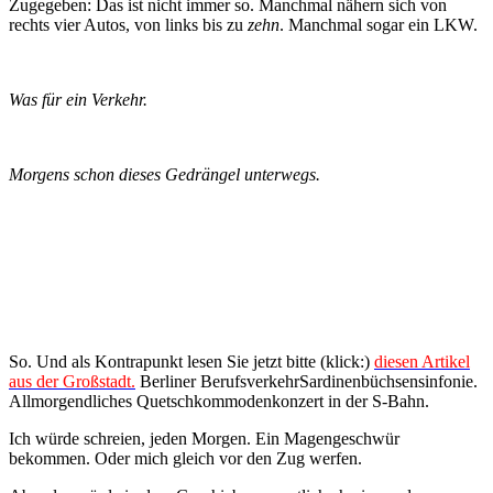
Zugegeben: Das ist nicht immer so. Manchmal nähern sich von
rechts vier Autos, von links bis zu
zehn
. Manchmal sogar ein LKW.
Was für ein Verkehr.
Morgens schon dieses Gedrängel unterwegs.
So. Und als Kontrapunkt lesen Sie jetzt bitte (klick:)
diesen Artikel
aus der Großstadt.
Berliner BerufsverkehrSardinenbüchsensinfonie.
Allmorgendliches Quetschkommodenkonzert in der S-Bahn.
Ich würde schreien, jeden Morgen. Ein Magengeschwür
bekommen. Oder mich gleich vor den Zug werfen.