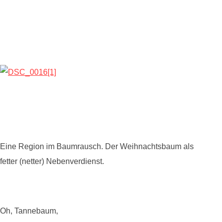
Eine Region im Baumrausch. Der Weihnachtsbaum als
fetter (netter) Nebenverdienst.
Oh, Tannebaum,