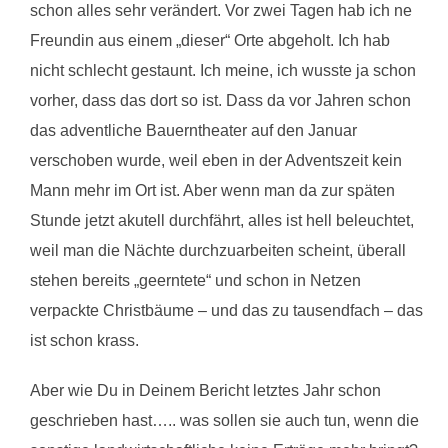
schon alles sehr verändert. Vor zwei Tagen hab ich ne
Freundin aus einem „dieser“ Orte abgeholt. Ich hab
nicht schlecht gestaunt. Ich meine, ich wusste ja schon
vorher, dass das dort so ist. Dass da vor Jahren schon
das adventliche Bauerntheater auf den Januar
verschoben wurde, weil eben in der Adventszeit kein
Mann mehr im Ort ist. Aber wenn man da zur späten
Stunde jetzt akutell durchfährt, alles ist hell beleuchtet,
weil man die Nächte durchzuarbeiten scheint, überall
stehen bereits „geerntete“ und schon in Netzen
verpackte Christbäume – und das zu tausendfach – das
ist schon krass.
Aber wie Du in Deinem Bericht letztes Jahr schon
geschrieben hast….. was sollen sie auch tun, wenn die