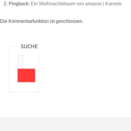
Pingback:
Ein Weihnachtsbaum von amazon | Karnele
Die Kommentarfunktion ist geschlossen.
SUCHE
Suche:
Nach oben