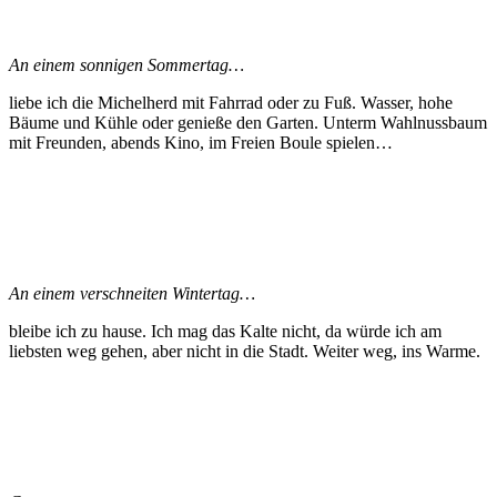
An einem sonnigen Sommertag…
liebe ich die Michelherd mit Fahrrad oder zu Fuß. Wasser, hohe
Bäume und Kühle oder genieße den Garten. Unterm Wahlnussbaum
mit Freunden, abends Kino, im Freien Boule spielen…
An einem verschneiten Wintertag…
bleibe ich zu hause. Ich mag das Kalte nicht, da würde ich am
liebsten weg gehen, aber nicht in die Stadt. Weiter weg, ins Warme.