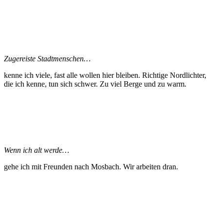
Zugereiste Stadtmenschen…
kenne ich viele, fast alle wollen hier bleiben. Richtige Nordlichter,
die ich kenne, tun sich schwer. Zu viel Berge und zu warm.
Wenn ich alt werde…
gehe ich mit Freunden nach Mosbach. Wir arbeiten dran.