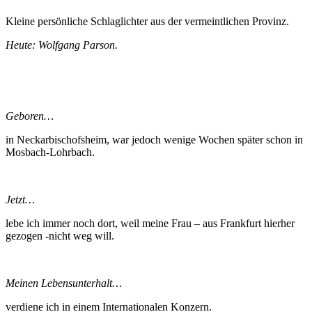
Kleine persönliche Schlaglichter aus der vermeintlichen Provinz.
Heute: Wolfgang Parson.
Geboren…
in Neckarbischofsheim, war jedoch wenige Wochen später schon in
Mosbach-Lohrbach.
Jetzt…
lebe ich immer noch dort, weil meine Frau – aus Frankfurt hierher
gezogen -nicht weg will.
Meinen Lebensunterhalt…
verdiene ich in einem Internationalen Konzern.