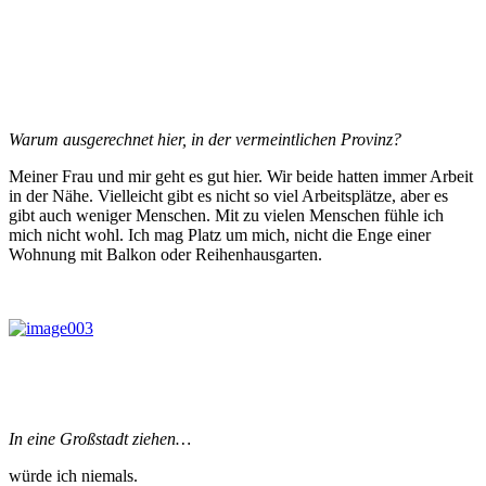
Warum ausgerechnet hier, in der vermeintlichen Provinz?
Meiner Frau und mir geht es gut hier. Wir beide hatten immer Arbeit
in der Nähe. Vielleicht gibt es nicht so viel Arbeitsplätze, aber es
gibt auch weniger Menschen. Mit zu vielen Menschen fühle ich
mich nicht wohl. Ich mag Platz um mich, nicht die Enge einer
Wohnung mit Balkon oder Reihenhausgarten.
In eine Großstadt ziehen…
würde ich niemals.