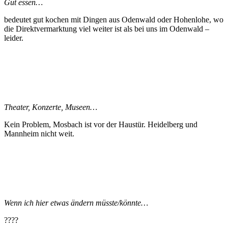
Gut essen…
bedeutet gut kochen mit Dingen aus Odenwald oder Hohenlohe, wo
die Direktvermarktung viel weiter ist als bei uns im Odenwald –
leider.
Theater, Konzerte, Museen…
Kein Problem, Mosbach ist vor der Haustür. Heidelberg und
Mannheim nicht weit.
Wenn ich hier etwas ändern müsste/könnte…
????