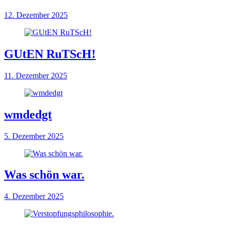
12. Dezember 2025
GUtEN RuTScH!
11. Dezember 2025
wmdedgt
5. Dezember 2025
Was schön war.
4. Dezember 2025