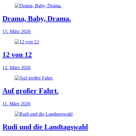
Drama, Baby, Drama.
15. März 2026
12 von 12
12. März 2026
Auf großer Fahrt.
11. März 2026
Rudi und die Landtagswahl