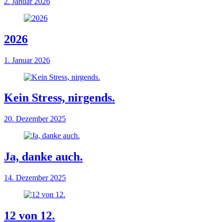
2. Januar 2026
2026
1. Januar 2026
Kein Stress, nirgends.
20. Dezember 2025
Ja, danke auch.
14. Dezember 2025
12 von 12.