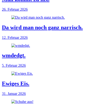
26. Februar 2026
Da wird man noch ganz narrisch.
12. Februar 2026
wmdedgt.
5. Februar 2026
Ewiges Eis.
31. Januar 2026