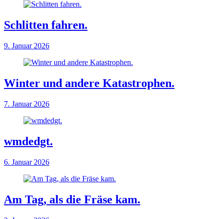
Schlitten fahren.
9. Januar 2026
Winter und andere Katastrophen.
7. Januar 2026
wmdedgt.
6. Januar 2026
Am Tag, als die Fräse kam.