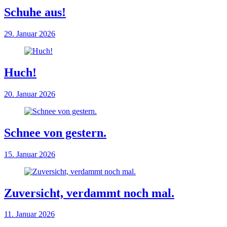
Schuhe aus!
29. Januar 2026
Huch!
20. Januar 2026
Schnee von gestern.
15. Januar 2026
Zuversicht, verdammt noch mal.
11. Januar 2026