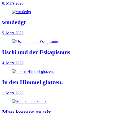
8. März 2026
wmdedgt
5. März 2026
Uschi und der Eskapismus
4. März 2026
In den Himmel glotzen.
1. März 2026
Man kommt zu nix.