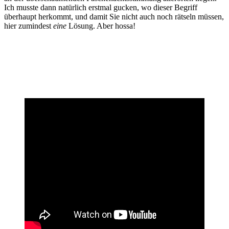
Ich musste dann natürlich erstmal gucken, wo dieser Begriff
überhaupt herkommt, und damit Sie nicht auch noch rätseln müssen,
hier zumindest
eine
Lösung. Aber hossa!