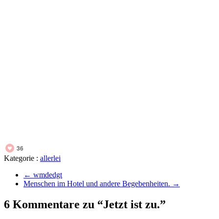
36
Kategorie :
allerlei
←
wmdedgt
Menschen im Hotel und andere Begebenheiten.
→
6 Kommentare zu “Jetzt ist zu.”