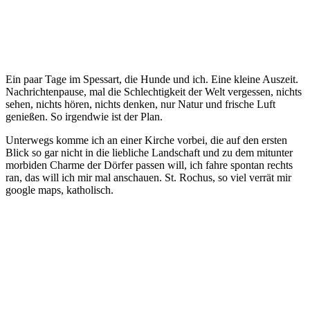
Ein paar Tage im Spessart, die Hunde und ich. Eine kleine Auszeit.
Nachrichtenpause, mal die Schlechtigkeit der Welt vergessen, nichts
sehen, nichts hören, nichts denken, nur Natur und frische Luft
genießen. So irgendwie ist der Plan.
Unterwegs komme ich an einer Kirche vorbei, die auf den ersten
Blick so gar nicht in die liebliche Landschaft und zu dem mitunter
morbiden Charme der Dörfer passen will, ich fahre spontan rechts
ran, das will ich mir mal anschauen. St. Rochus, so viel verrät mir
google maps, katholisch.