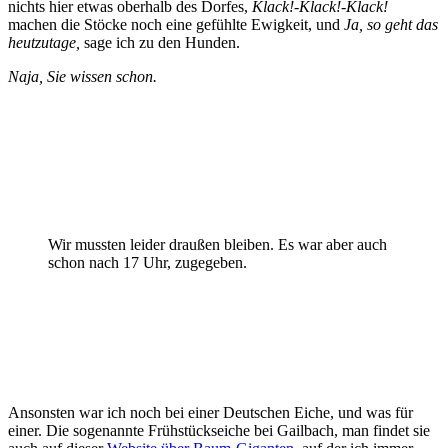
nichts hier etwas oberhalb des Dorfes,
Klack!-Klack!-Klack!
machen die Stöcke noch eine gefühlte Ewigkeit, und
Ja, so geht das
heutzutage,
sage ich zu den Hunden.
Naja, Sie wissen schon.
Wir mussten leider draußen bleiben. Es war aber auch
schon nach 17 Uhr, zugegeben.
Ansonsten war ich noch bei einer Deutschen Eiche, und was für
einer. Die sogenannte Frühstückseiche bei Gailbach, man findet sie