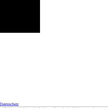
Datenschutz