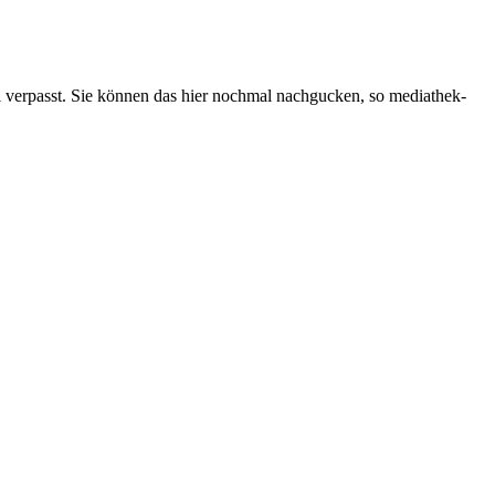
l verpasst. Sie können das hier nochmal nachgucken, so mediathek-