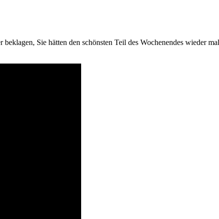
her beklagen, Sie hätten den schönsten Teil des Wochenendes wieder ma