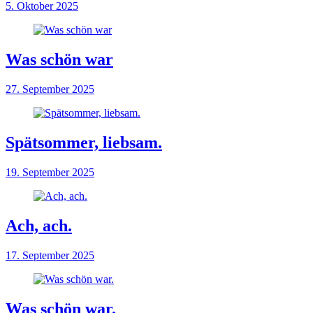
5. Oktober 2025
Was schön war
27. September 2025
Spätsommer, liebsam.
19. September 2025
Ach, ach.
17. September 2025
Was schön war.