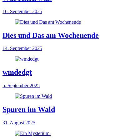
16. September 2025
Dies und Das am Wochenende
14. September 2025
wmdedgt
5. September 2025
Spuren im Wald
31. August 2025