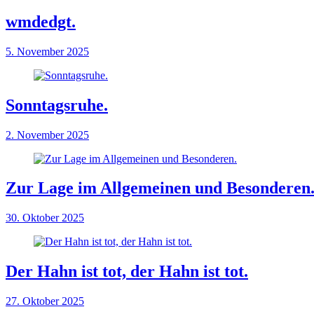
wmdedgt.
5. November 2025
Sonntagsruhe.
2. November 2025
Zur Lage im Allgemeinen und Besonderen
30. Oktober 2025
Der Hahn ist tot, der Hahn ist tot.
27. Oktober 2025