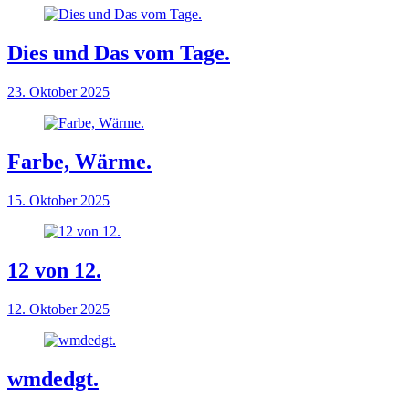
Dies und Das vom Tage.
23. Oktober 2025
Farbe, Wärme.
15. Oktober 2025
12 von 12.
12. Oktober 2025
wmdedgt.