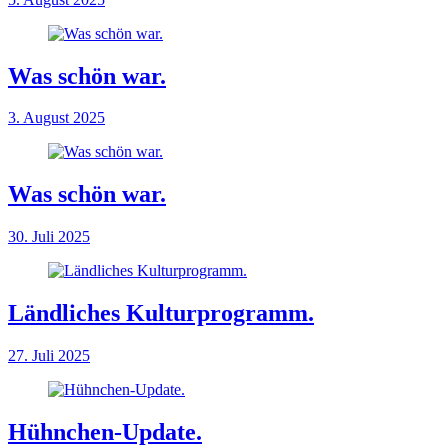
Was schön war.
3. August 2025
Was schön war.
30. Juli 2025
Ländliches Kulturprogramm.
27. Juli 2025
Hühnchen-Update.