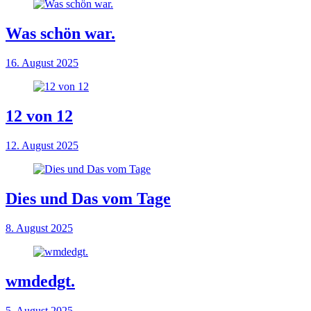
Was schön war.
16. August 2025
12 von 12
12. August 2025
Dies und Das vom Tage
8. August 2025
wmdedgt.
5. August 2025