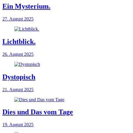
Ein Mysterium.
27. August 2025
Lichtblick.
26. August 2025
Dystopisch
21. August 2025
Dies und Das vom Tage
19. August 2025