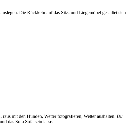
auslegen. Die Rückkehr auf das Sitz- und Liegemöbel gestaltet sich
 raus mit den Hunden, Wetter fotografieren, Wetter aushalten.
Du
nd das Sofa Sofa sein lasse.