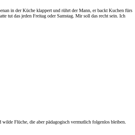
Nebenan in der Küche klappert und rührt der Mann, er backt Kuchen fürs
tut das jeden Freitag oder Samstag. Mir soll das recht sein. Ich
 wilde Flüche, die aber pädagogisch vermutlich folgenlos bleiben.