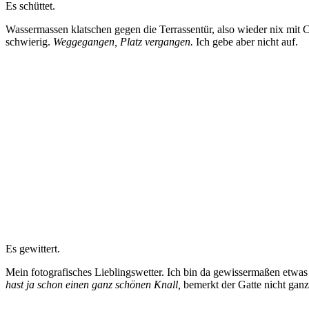
Es schüttet.
Wassermassen klatschen gegen die Terrassentür, also wieder nix mit 
schwierig.
Weggegangen, Platz vergangen.
Ich gebe aber nicht auf.
Es gewittert.
Mein fotografisches Lieblingswetter. Ich bin da gewissermaßen etwas
hast ja schon einen ganz schönen Knall,
bemerkt der Gatte nicht ganz