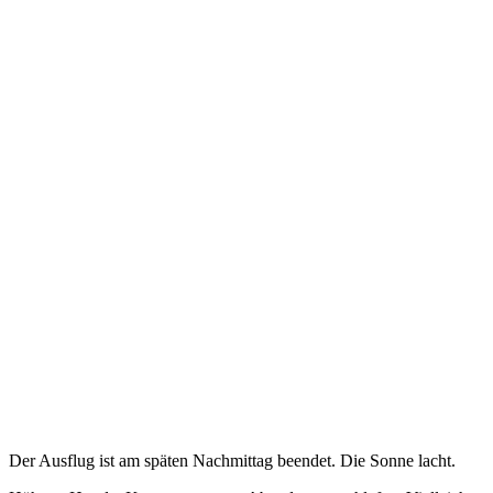
Der Ausflug ist am späten Nachmittag beendet. Die Sonne lacht.