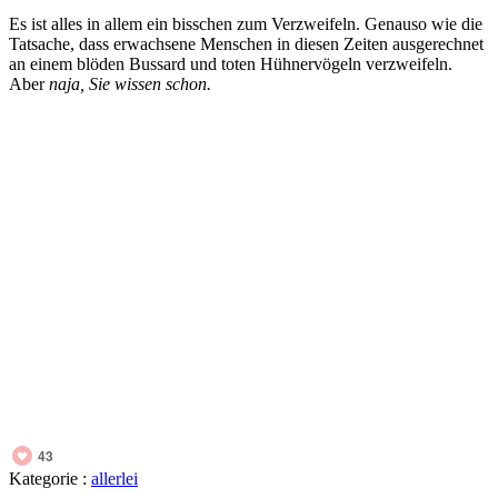
Es ist alles in allem ein bisschen zum Verzweifeln. Genauso wie die
Tatsache, dass erwachsene Menschen in diesen Zeiten ausgerechnet
an einem blöden Bussard und toten Hühnervögeln verzweifeln.
Aber
naja, Sie wissen schon.
43
Kategorie :
allerlei