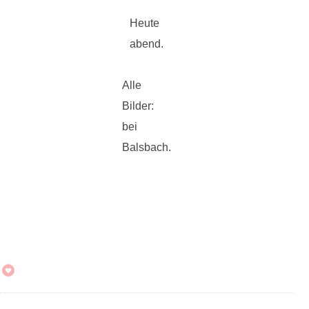
Heute
abend.
Alle
Bilder:
bei
Balsbach.