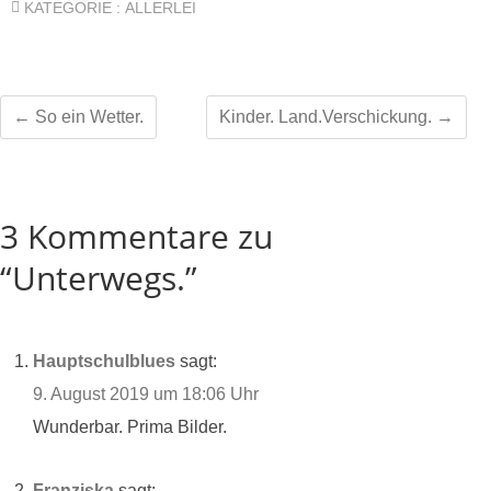
KATEGORIE :
ALLERLEI
←
So ein Wetter.
Kinder. Land.Verschickung.
→
3 Kommentare zu
“Unterwegs.”
Hauptschulblues
sagt:
9. August 2019 um 18:06 Uhr
Wunderbar. Prima Bilder.
Franziska
sagt: