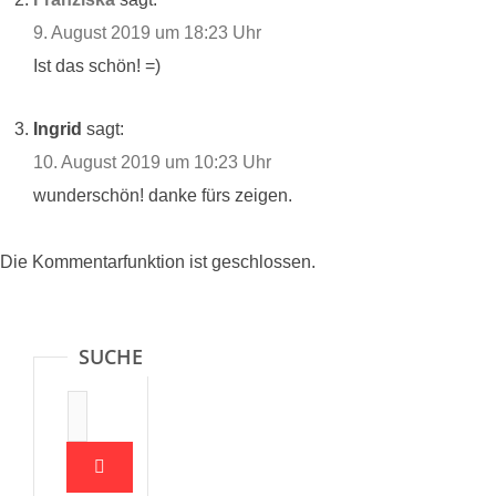
9. August 2019 um 18:23 Uhr
Ist das schön! =)
Ingrid
sagt:
10. August 2019 um 10:23 Uhr
wunderschön! danke fürs zeigen.
Die Kommentarfunktion ist geschlossen.
SUCHE
Suche: