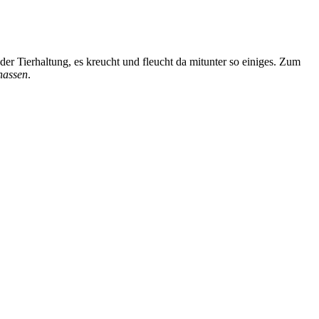
der Tierhaltung, es kreucht und fleucht da mitunter so einiges. Zum
hassen
.