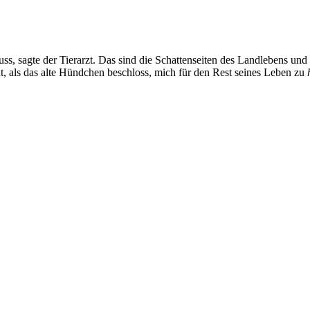
s, sagte der Tierarzt. Das sind die Schattenseiten des Landlebens und 
 als das alte Hündchen beschloss, mich für den Rest seines Leben zu