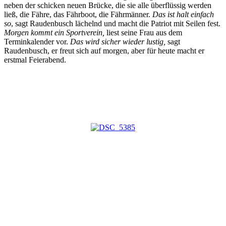
neben der schicken neuen Brücke, die sie alle überflüssig werden
ließ, die Fähre, das Fährboot, die Fährmänner.
Das ist halt einfach
so
, sagt Raudenbusch lächelnd und macht die Patriot mit Seilen fest.
Morgen kommt ein Sportverein,
liest seine Frau aus dem
Terminkalender vor.
Das wird sicher wieder lustig,
sagt
Raudenbusch, er freut sich auf morgen, aber für heute macht er
erstmal Feierabend.