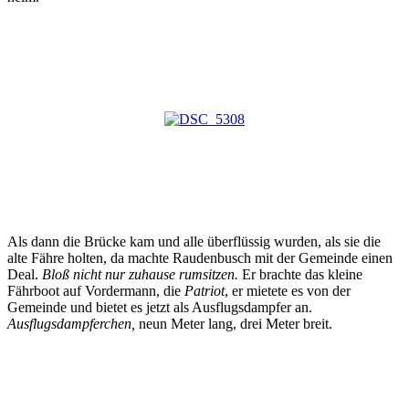
Als dann die Brücke kam und alle überflüssig wurden, als sie die
alte Fähre holten, da machte Raudenbusch mit der Gemeinde einen
Deal.
Bloß nicht nur zuhause rumsitzen.
Er brachte das kleine
Fährboot auf Vordermann, die
Patriot
, er mietete es von der
Gemeinde und bietet es jetzt als Ausflugsdampfer an.
Ausflugsdampferchen,
neun Meter lang, drei Meter breit.