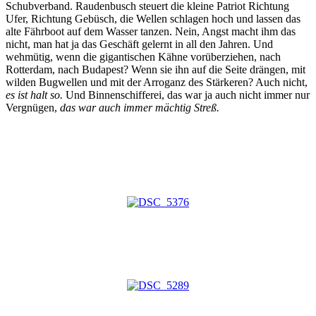
Schubverband. Raudenbusch steuert die kleine Patriot Richtung
Ufer, Richtung Gebüsch, die Wellen schlagen hoch und lassen das
alte Fährboot auf dem Wasser tanzen. Nein, Angst macht ihm das
nicht, man hat ja das Geschäft gelernt in all den Jahren. Und
wehmütig, wenn die gigantischen Kähne vorüberziehen, nach
Rotterdam, nach Budapest? Wenn sie ihn auf die Seite drängen, mit
wilden Bugwellen und mit der Arroganz des Stärkeren? Auch nicht,
es ist halt so.
Und Binnenschifferei, das war ja auch nicht immer nur
Vergnügen,
das war auch immer mächtig Streß.