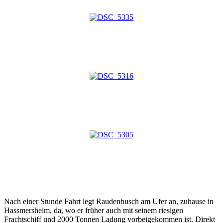
Nach einer Stunde Fahrt legt Raudenbusch am Ufer an, zuhause in
Hassmersheim, da, wo er früher auch mit seinem riesigen
Frachtschiff und 2000 Tonnen Ladung vorbeigekommen ist. Direkt