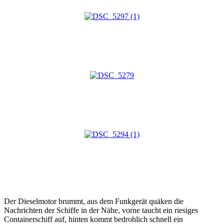
Der Dieselmotor brummt, aus dem Funkgerät quäken die
Nachrichten der Schiffe in der Nähe, vorne taucht ein riesiges
Containerschiff auf, hinten kommt bedrohlich schnell ein