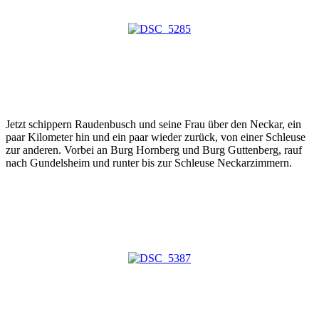
Jetzt schippern Raudenbusch und seine Frau über den Neckar, ein
paar Kilometer hin und ein paar wieder zurück, von einer Schleuse
zur anderen. Vorbei an Burg Hornberg und Burg Guttenberg, rauf
nach Gundelsheim und runter bis zur Schleuse Neckarzimmern.