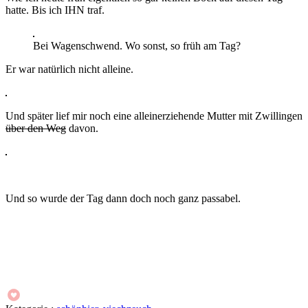
hatte. Bis ich IHN traf.
Bei Wagenschwend. Wo sonst, so früh am Tag?
Er war natürlich nicht alleine.
Und später lief mir noch eine alleinerziehende Mutter mit Zwillingen
über den Weg
davon.
Und so wurde der Tag dann doch noch ganz passabel.