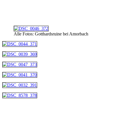
Alle Fotos: Gotthardsruine bei Amorbach