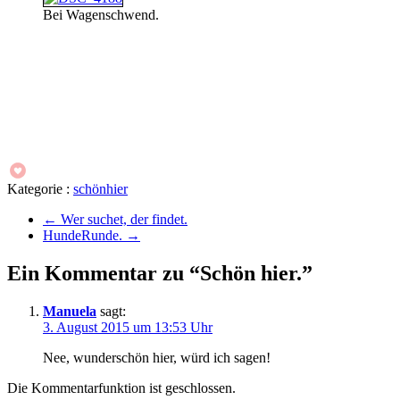
Bei Wagenschwend.
Kategorie :
schönhier
←
Wer suchet, der findet.
HundeRunde.
→
Ein Kommentar zu “Schön hier.”
Manuela
sagt:
3. August 2015 um 13:53 Uhr
Nee, wunderschön hier, würd ich sagen!
Die Kommentarfunktion ist geschlossen.