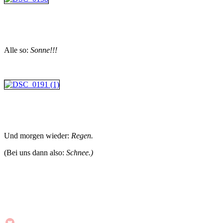
Alle so:
Sonne!!!
Und morgen wieder:
Regen.
(Bei uns dann also:
Schnee.)