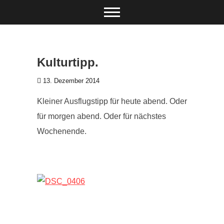
Zum Inhalt springen
Kulturtipp.
13. Dezember 2014
Kleiner Ausflugstipp für heute abend. Oder
für morgen abend. Oder für nächstes
Wochenende.