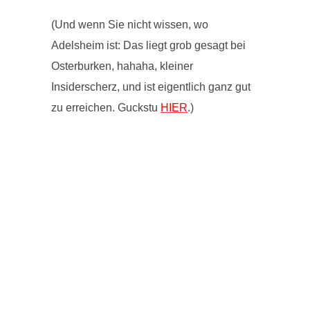
(Und wenn Sie nicht wissen, wo
Adelsheim ist: Das liegt grob gesagt bei
Osterburken, hahaha, kleiner
Insiderscherz, und ist eigentlich ganz gut
zu erreichen. Guckstu
HIER
.)