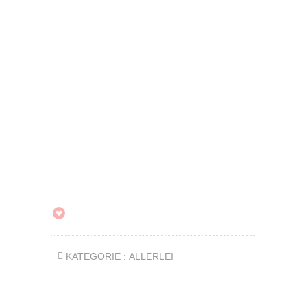
KATEGORIE :
ALLERLEI