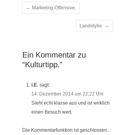
←
Marketing-Offensive.
Landidylle.
→
Ein Kommentar zu
“Kulturtipp.”
i.E.
sagt:
14. Dezember 2014 um 22:22 Uhr
Sieht echt klasse aus und ist wirklich
einen Besuch wert.
Die Kommentarfunktion ist geschlossen.