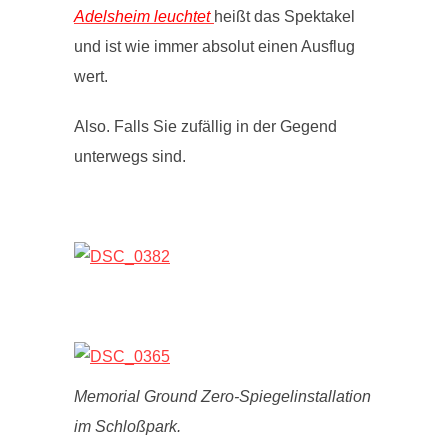
Adelsheim leuchtet
heißt das Spektakel
und ist wie immer absolut einen Ausflug
wert.
Also. Falls Sie zufällig in der Gegend
unterwegs sind.
Memorial Ground Zero-Spiegelinstallation
im Schloßpark.