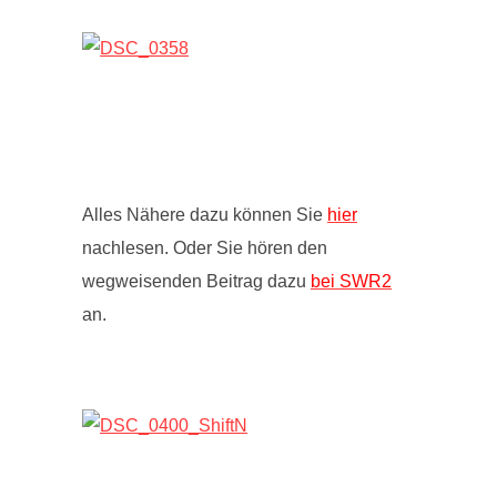
Alles Nähere dazu können Sie
hier
nachlesen. Oder Sie hören den
wegweisenden Beitrag dazu
bei SWR2
an.