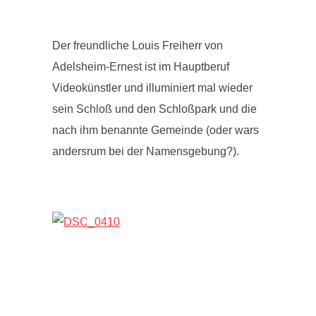
Der freundliche Louis Freiherr von
Adelsheim-Ernest ist im Hauptberuf
Videokünstler und illuminiert mal wieder
sein Schloß und den Schloßpark und die
nach ihm benannte Gemeinde (oder wars
andersrum bei der Namensgebung?).