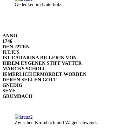
Gedenken im Unterholz.
ANNO
1746
DEN 22TEN
IULIUS
IST CADARINA BILLERIN VON
IHREM EYGENEN STIFF VATTER
MARCKS SCHOLL
IEMERLICH ERMORDET WORDEN
DEREN SELLEN GOTT
GNEDIG
SEYE
GRUMBACH
Zwischen Krumbach und Wagenschwend.