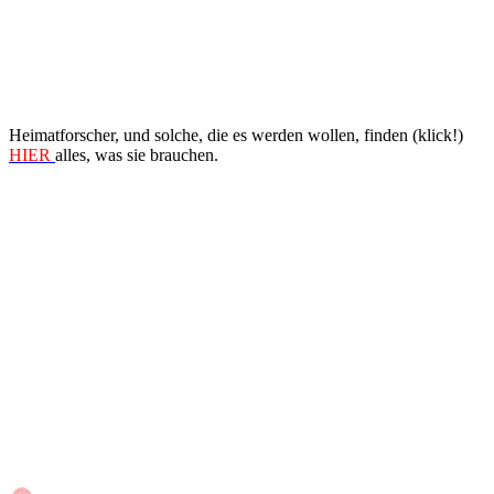
Heimatforscher, und solche, die es werden wollen, finden (klick!)
HIER
alles, was sie brauchen.