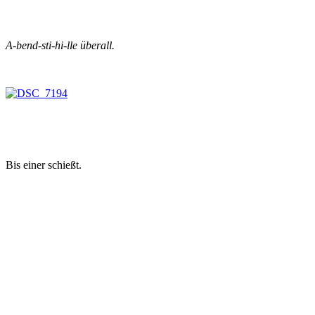
A-bend-sti-hi-lle überall.
Bis einer schießt.