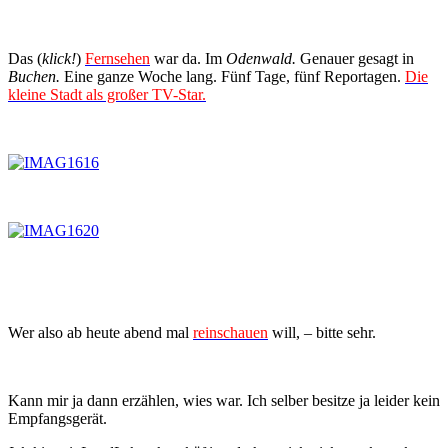
Das (
klick!
)
Fernsehen
war da. Im
Odenwald.
Genauer gesagt in
Buchen.
Eine ganze Woche lang. Fünf Tage, fünf Reportagen.
Die
kleine Stadt als großer TV-Star.
Wer also ab heute abend mal
reinschauen
will, – bitte sehr.
Kann mir ja dann erzählen, wies war. Ich selber besitze ja leider kein
Empfangsgerät.