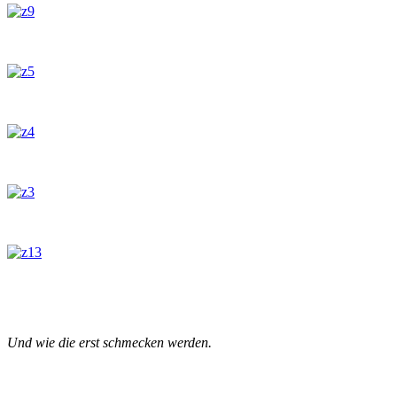
Und wie die erst schmecken werden.