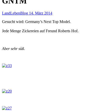
GNTM
LandLebenBlog
14. März 2014
Gesucht wird: Germany’s Next Top Model.
Jede Menge Zickereien auf Freund Roberts Hof.
Aber sehr süß.