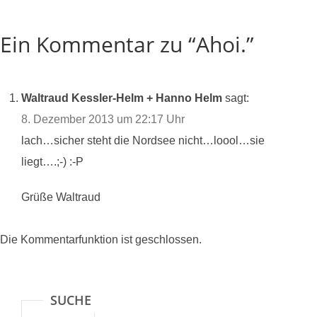
Ein Kommentar zu “Ahoi.”
Waltraud Kessler-Helm + Hanno Helm
sagt:
8. Dezember 2013 um 22:17 Uhr
lach…sicher steht die Nordsee nicht…loool…sie
liegt….;-) :-P
Grüße Waltraud
Die Kommentarfunktion ist geschlossen.
SUCHE