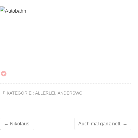
KATEGORIE :
ALLERLEI
,
ANDERSWO
←
Nikolaus.
Auch mal ganz nett.
→