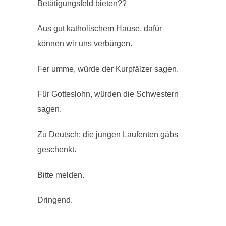
Betätigungsfeld bieten??
Aus gut katholischem Hause, dafür
können wir uns verbürgen.
Fer umme, würde der Kurpfälzer sagen.
Für Gotteslohn, würden die Schwestern
sagen.
Zu Deutsch: die jungen Laufenten gäbs
geschenkt.
Bitte melden.
Dringend.