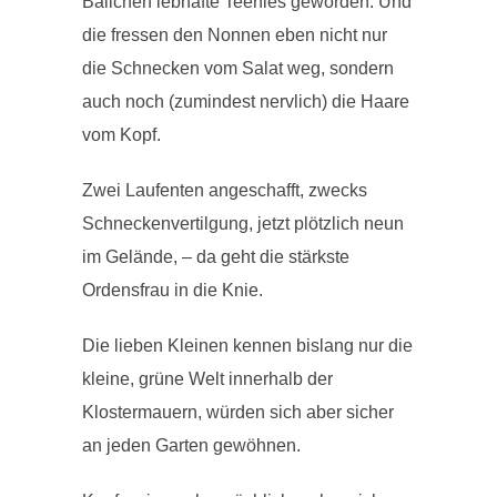
Bällchen lebhafte Teenies geworden. Und
die fressen den Nonnen eben nicht nur
die Schnecken vom Salat weg, sondern
auch noch (zumindest nervlich) die Haare
vom Kopf.
Zwei Laufenten angeschafft, zwecks
Schneckenvertilgung, jetzt plötzlich neun
im Gelände, – da geht die stärkste
Ordensfrau in die Knie.
Die lieben Kleinen kennen bislang nur die
kleine, grüne Welt innerhalb der
Klostermauern, würden sich aber sicher
an jeden Garten gewöhnen.