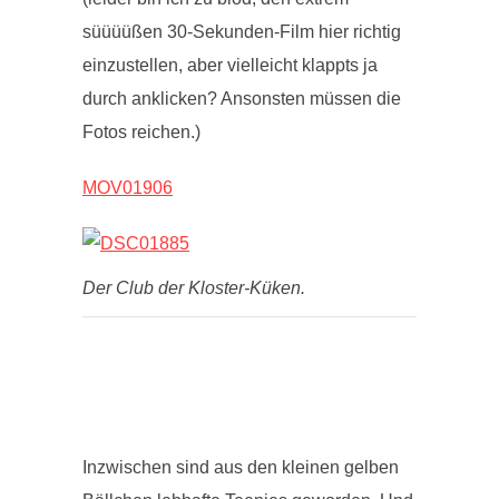
süüüüßen 30-Sekunden-Film hier richtig
einzustellen, aber vielleicht klappts ja
durch anklicken? Ansonsten müssen die
Fotos reichen.)
MOV01906
Der Club der Kloster-Küken.
Inzwischen sind aus den kleinen gelben