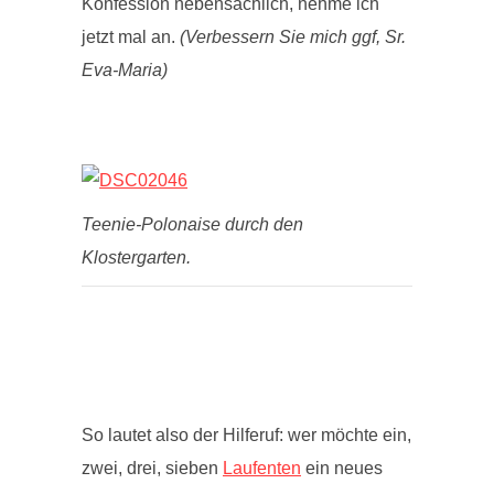
Konfession nebensächlich, nehme ich
jetzt mal an.
(Verbessern Sie mich ggf, Sr.
Eva-Maria)
Teenie-Polonaise durch den
Klostergarten.
So lautet also der Hilferuf: wer möchte ein,
zwei, drei, sieben
Laufenten
ein neues