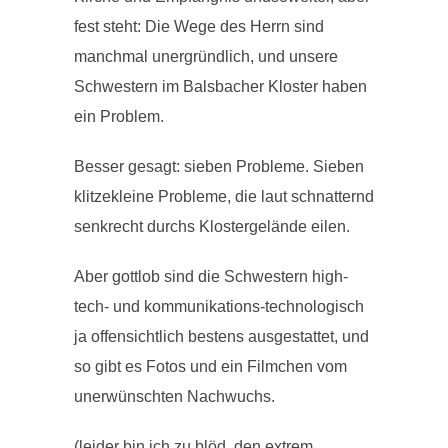
fest steht: Die Wege des Herrn sind
manchmal unergründlich, und unsere
Schwestern im Balsbacher Kloster haben
ein Problem.
Besser gesagt: sieben Probleme. Sieben
klitzekleine Probleme, die laut schnatternd
senkrecht durchs Klostergelände eilen.
Aber gottlob sind die Schwestern high-
tech- und kommunikations-technologisch
ja offensichtlich bestens ausgestattet, und
so gibt es Fotos und ein Filmchen vom
unerwünschten Nachwuchs.
(leider bin ich zu blöd, den extrem