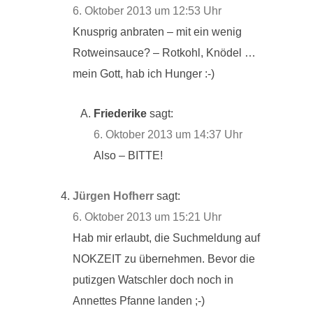
6. Oktober 2013 um 12:53 Uhr
Knusprig anbraten – mit ein wenig
Rotweinsauce? – Rotkohl, Knödel …
mein Gott, hab ich Hunger :-)
Friederike
sagt:
6. Oktober 2013 um 14:37 Uhr
Also – BITTE!
Jürgen Hofherr
sagt:
6. Oktober 2013 um 15:21 Uhr
Hab mir erlaubt, die Suchmeldung auf
NOKZEIT zu übernehmen. Bevor die
putizgen Watschler doch noch in
Annettes Pfanne landen ;-)