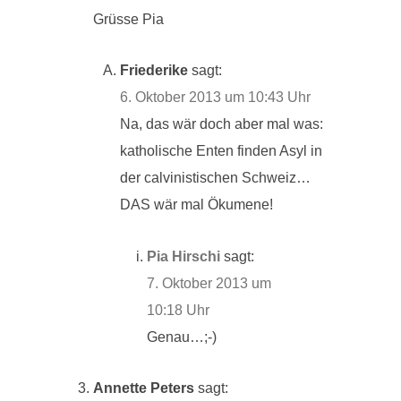
Grüsse Pia
Friederike
sagt:
6. Oktober 2013 um 10:43 Uhr
Na, das wär doch aber mal was:
katholische Enten finden Asyl in
der calvinistischen Schweiz…
DAS wär mal Ökumene!
Pia Hirschi
sagt:
7. Oktober 2013 um
10:18 Uhr
Genau…;-)
Annette Peters
sagt: