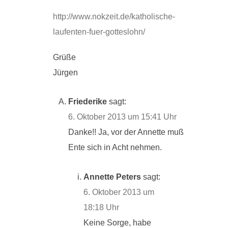
http://www.nokzeit.de/katholische-
laufenten-fuer-gotteslohn/
Grüße
Jürgen
Friederike
sagt:
6. Oktober 2013 um 15:41 Uhr
Danke!! Ja, vor der Annette muß
Ente sich in Acht nehmen.
Annette Peters
sagt:
6. Oktober 2013 um
18:18 Uhr
Keine Sorge, habe