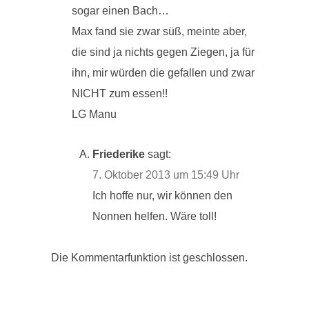
sogar einen Bach…
Max fand sie zwar süß, meinte aber,
die sind ja nichts gegen Ziegen, ja für
ihn, mir würden die gefallen und zwar
NICHT zum essen!!
LG Manu
Friederike
sagt:
7. Oktober 2013 um 15:49 Uhr
Ich hoffe nur, wir können den
Nonnen helfen. Wäre toll!
Die Kommentarfunktion ist geschlossen.