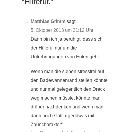
“Hilferuf.”
Matthias Grimm
sagt:
5. Oktober 2013 um 21:12 Uhr
Dann bin ich ja beruhigt, dass sich
der Hilferuf nur um die
Unterbringungen von Enten geht.
Wenn man die sieben stressfrei auf
den Badewannenrand stellen könnte
und nur mal gelegentlich den Dreck
weg machen müsste, könnte man
drüber nachdenken und wenn man
dann noch statt „irgendwas mit
Zauncharakter“