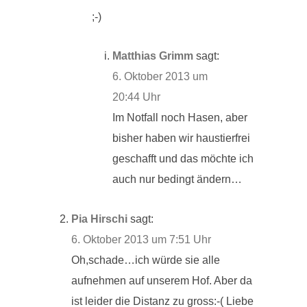
;-)
Matthias Grimm
sagt:
6. Oktober 2013 um
20:44 Uhr
Im Notfall noch Hasen, aber
bisher haben wir haustierfrei
geschafft und das möchte ich
auch nur bedingt ändern…
Pia Hirschi
sagt:
6. Oktober 2013 um 7:51 Uhr
Oh,schade…ich würde sie alle
aufnehmen auf unserem Hof. Aber da
ist leider die Distanz zu gross:-( Liebe