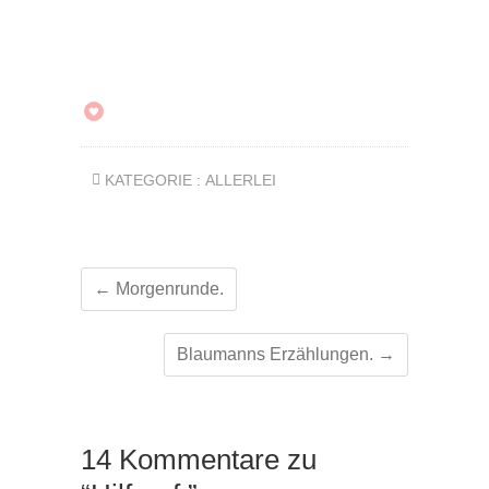
KATEGORIE :
ALLERLEI
←
Morgenrunde.
Blaumanns Erzählungen.
→
14 Kommentare zu