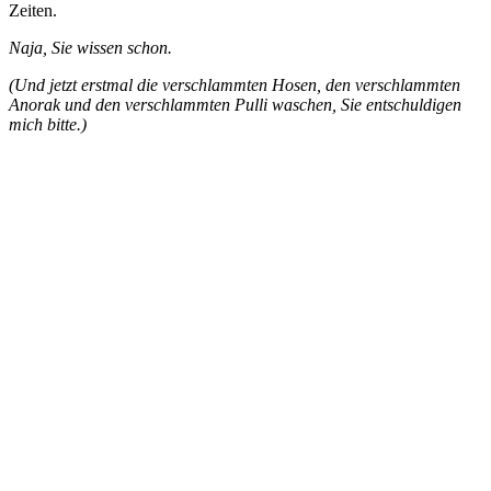
Zeiten.
Naja, Sie wissen schon.
(Und jetzt erstmal die verschlammten Hosen, den verschlammten
Anorak und den verschlammten Pulli waschen, Sie entschuldigen
mich bitte.)