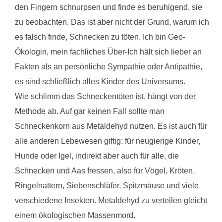
den Fingern schnurpsen und finde es beruhigend, sie
zu beobachten. Das ist aber nicht der Grund, warum ich
es falsch finde, Schnecken zu töten. Ich bin Geo-
Ökologin, mein fachliches Über-Ich hält sich lieber an
Fakten als an persönliche Sympathie oder Antipathie,
es sind schließlich alles Kinder des Universums.
Wie schlimm das Schneckentöten ist, hängt von der
Methode ab. Auf gar keinen Fall sollte man
Schneckenkorn aus Metaldehyd nutzen. Es ist auch für
alle anderen Lebewesen giftig: für neugierige Kinder,
Hunde oder Igel, indirekt aber auch für alle, die
Schnecken und Aas fressen, also für Vögel, Kröten,
Ringelnattern, Siebenschläfer, Spitzmäuse und viele
verschiedene Insekten. Metaldehyd zu verteilen gleicht
einem ökologischen Massenmord.