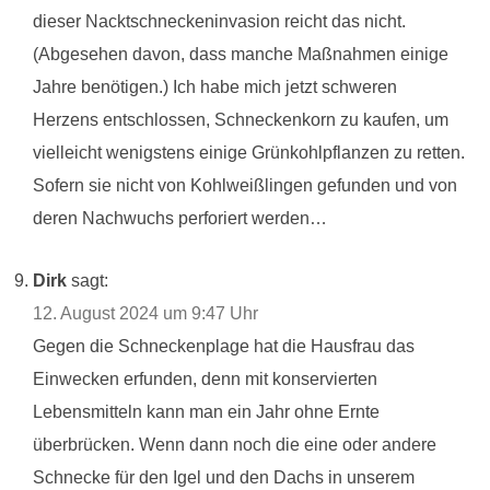
dieser Nacktschneckeninvasion reicht das nicht.
(Abgesehen davon, dass manche Maßnahmen einige
Jahre benötigen.) Ich habe mich jetzt schweren
Herzens entschlossen, Schneckenkorn zu kaufen, um
vielleicht wenigstens einige Grünkohlpflanzen zu retten.
Sofern sie nicht von Kohlweißlingen gefunden und von
deren Nachwuchs perforiert werden…
Dirk
sagt:
12. August 2024 um 9:47 Uhr
Gegen die Schneckenplage hat die Hausfrau das
Einwecken erfunden, denn mit konservierten
Lebensmitteln kann man ein Jahr ohne Ernte
überbrücken. Wenn dann noch die eine oder andere
Schnecke für den Igel und den Dachs in unserem