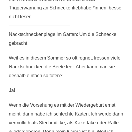
Triggerwarnung an Schneckenliebhaber*innen: besser
nicht lesen
—————————————
Nacktschneckenplage im Garten: Um die Schnecke
gebracht
Weil es in diesem Sommer so oft regnet, fressen viele
Nacktschnecken die Beete leer. Aber kann man sie
deshalb einfach so töten?
Ja!
Wenn die Vorsehung es mit der Wiedergeburt ernst
meint, dann habe ich schlechte Karten. Ich werde dann
vermutlich als Stechmücke, als Kakerlake oder Ratte
wiedergeboren. Denn mein Karma ist hin. Weil ich