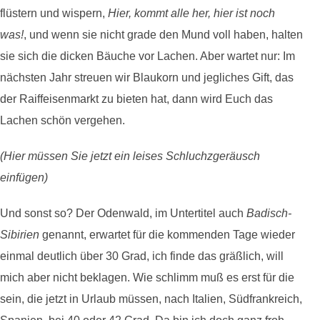
flüstern und wispern,
Hier, kommt alle her, hier ist noch
was!
, und wenn sie nicht grade den Mund voll haben, halten
sie sich die dicken Bäuche vor Lachen. Aber wartet nur: Im
nächsten Jahr streuen wir Blaukorn und jegliches Gift, das
der Raiffeisenmarkt zu bieten hat, dann wird Euch das
Lachen schön vergehen.
(Hier müssen Sie jetzt ein leises Schluchzgeräusch
einfügen)
Und sonst so? Der Odenwald, im Untertitel auch
Badisch-
Sibirien
genannt, erwartet für die kommenden Tage wieder
einmal deutlich über 30 Grad, ich finde das gräßlich, will
mich aber nicht beklagen. Wie schlimm muß es erst für die
sein, die jetzt in Urlaub müssen, nach Italien, Südfrankreich,