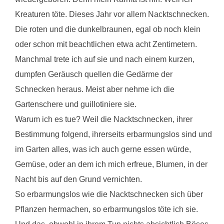
Kreaturen töte. Dieses Jahr vor allem Nacktschnecken.
Die roten und die dunkelbraunen, egal ob noch klein
oder schon mit beachtlichen etwa acht Zentimetern.
Manchmal trete ich auf sie und nach einem kurzen,
dumpfen Geräusch quellen die Gedärme der
Schnecken heraus. Meist aber nehme ich die
Gartenschere und guillotiniere sie.
Warum ich es tue? Weil die Nacktschnecken, ihrer
Bestimmung folgend, ihrerseits erbarmungslos sind und
im Garten alles, was ich auch gerne essen würde,
Gemüse, oder an dem ich mich erfreue, Blumen, in der
Nacht bis auf den Grund vernichten.
So erbarmungslos wie die Nacktschnecken sich über
Pflanzen hermachen, so erbarmungslos töte ich sie.