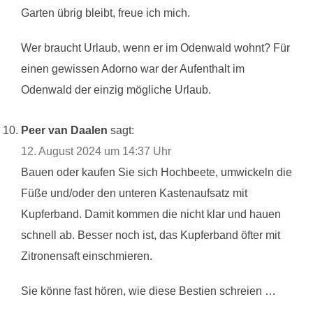
Garten übrig bleibt, freue ich mich.
Wer braucht Urlaub, wenn er im Odenwald wohnt? Für
einen gewissen Adorno war der Aufenthalt im
Odenwald der einzig mögliche Urlaub.
Peer van Daalen
sagt:
12. August 2024 um 14:37 Uhr
Bauen oder kaufen Sie sich Hochbeete, umwickeln die
Füße und/oder den unteren Kastenaufsatz mit
Kupferband. Damit kommen die nicht klar und hauen
schnell ab. Besser noch ist, das Kupferband öfter mit
Zitronensaft einschmieren.
Sie könne fast hören, wie diese Bestien schreien …