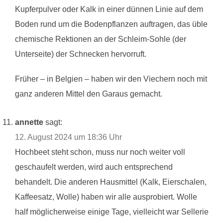
Kupferpulver oder Kalk in einer dünnen Linie auf dem
Boden rund um die Bodenpflanzen auftragen, das üble
chemische Rektionen an der Schleim-Sohle (der
Unterseite) der Schnecken hervorruft.
Früher – in Belgien – haben wir den Viechern noch mit
ganz anderen Mittel den Garaus gemacht.
annette
sagt:
12. August 2024 um 18:36 Uhr
Hochbeet steht schon, muss nur noch weiter voll
geschaufelt werden, wird auch entsprechend
behandelt. Die anderen Hausmittel (Kalk, Eierschalen,
Kaffeesatz, Wolle) haben wir alle ausprobiert. Wolle
half möglicherweise einige Tage, vielleicht war Sellerie