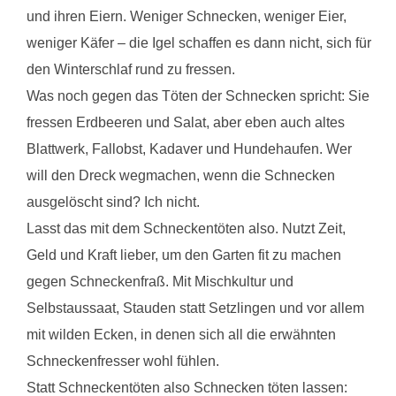
und ihren Eiern. Weniger Schnecken, weniger Eier,
weniger Käfer – die Igel schaffen es dann nicht, sich für
den Winterschlaf rund zu fressen.
Was noch gegen das Töten der Schnecken spricht: Sie
fressen Erdbeeren und Salat, aber eben auch altes
Blattwerk, Fallobst, Kadaver und Hundehaufen. Wer
will den Dreck wegmachen, wenn die Schnecken
ausgelöscht sind? Ich nicht.
Lasst das mit dem Schneckentöten also. Nutzt Zeit,
Geld und Kraft lieber, um den Garten fit zu machen
gegen Schneckenfraß. Mit Mischkultur und
Selbstaussaat, Stauden statt Setzlingen und vor allem
mit wilden Ecken, in denen sich all die erwähnten
Schneckenfresser wohl fühlen.
Statt Schneckentöten also Schnecken töten lassen: