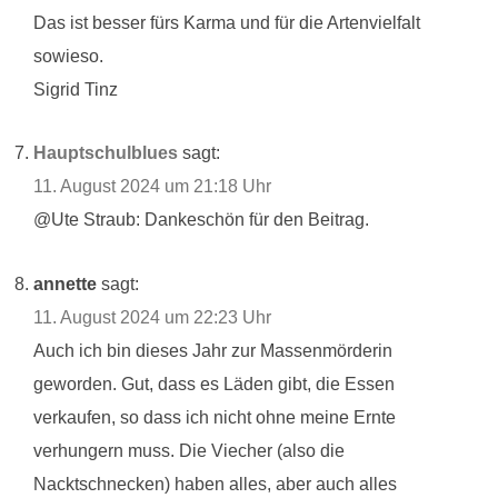
Das ist besser fürs Karma und für die Artenvielfalt
sowieso.
Sigrid Tinz
Hauptschulblues
sagt:
11. August 2024 um 21:18 Uhr
@Ute Straub: Dankeschön für den Beitrag.
annette
sagt:
11. August 2024 um 22:23 Uhr
Auch ich bin dieses Jahr zur Massenmörderin
geworden. Gut, dass es Läden gibt, die Essen
verkaufen, so dass ich nicht ohne meine Ernte
verhungern muss. Die Viecher (also die
Nacktschnecken) haben alles, aber auch alles