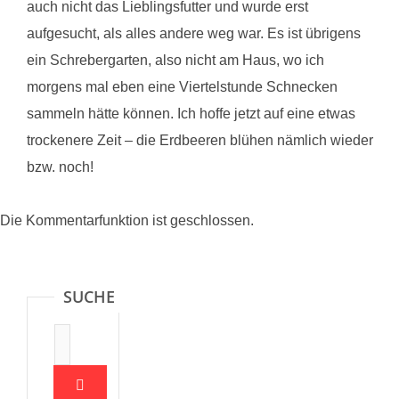
auch nicht das Lieblingsfutter und wurde erst
aufgesucht, als alles andere weg war. Es ist übrigens
ein Schrebergarten, also nicht am Haus, wo ich
morgens mal eben eine Viertelstunde Schnecken
sammeln hätte können. Ich hoffe jetzt auf eine etwas
trockenere Zeit – die Erdbeeren blühen nämlich wieder
bzw. noch!
Die Kommentarfunktion ist geschlossen.
SUCHE
Suche: