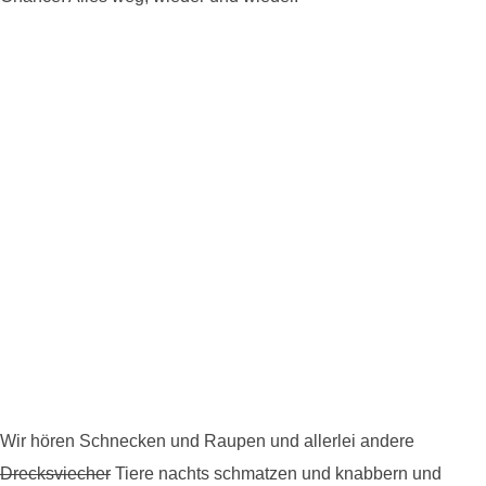
Wir hören Schnecken und Raupen und allerlei andere
Drecksviecher
Tiere nachts schmatzen und knabbern und