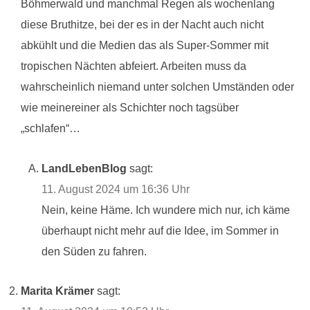
Böhmerwald und manchmal Regen als wochenlang
diese Bruthitze, bei der es in der Nacht auch nicht
abkühlt und die Medien das als Super-Sommer mit
tropischen Nächten abfeiert. Arbeiten muss da
wahrscheinlich niemand unter solchen Umständen oder
wie meinereiner als Schichter noch tagsüber
„schlafen“…
LandLebenBlog
sagt:
11. August 2024 um 16:36 Uhr
Nein, keine Häme. Ich wundere mich nur, ich käme
überhaupt nicht mehr auf die Idee, im Sommer in
den Süden zu fahren.
Marita Krämer
sagt: